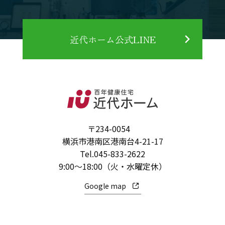
近代ホーム公式LINE
〒234-0054
横浜市港南区港南台4-21-17
Tel.
045-833-2622
9:00～18:00（火・水曜定休）
Google map