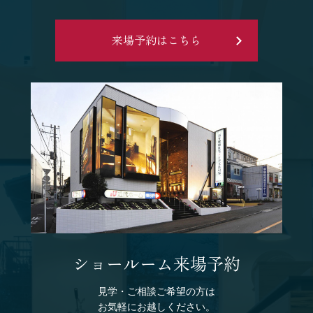
来場予約はこちら
ショールーム来場予約
見学・ご相談ご希望の方は
お気軽にお越しください。