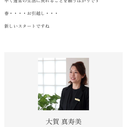
早く通常の生活に戻れることを願うばかりです
春・・・・お引越し・・・
新しいスタートですね
大賀 真寿美