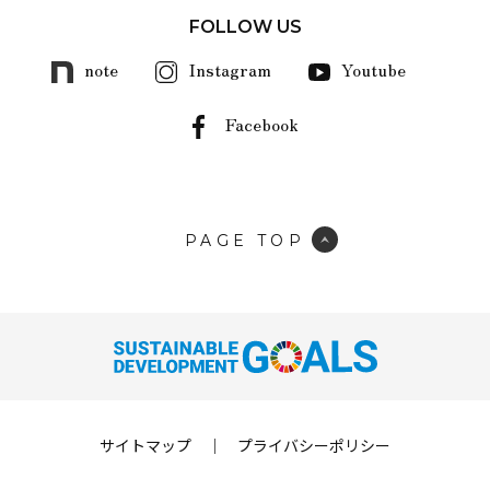
FOLLOW US
note
Instagram
Youtube
Facebook
PAGE TOP
サイトマップ
｜
プライバシーポリシー