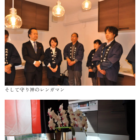
そして守り神のレンガマン