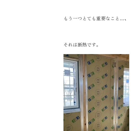
もう一つとても重要なこと…、
それは断熱です。