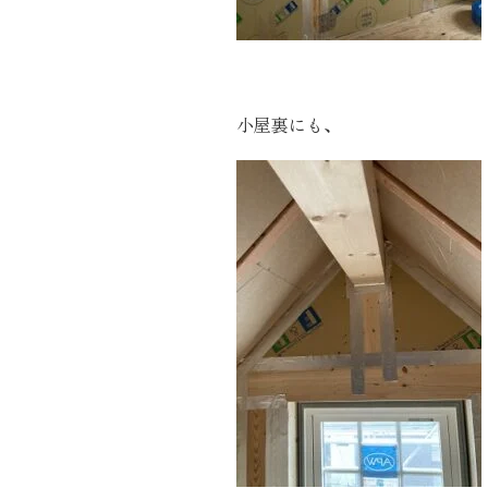
小屋裏にも、