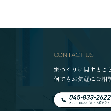
CONTACT US
家づくりに関するこ
何でもお気軽にご相
045-833-2622
9:00～18:00（火・水曜定休）