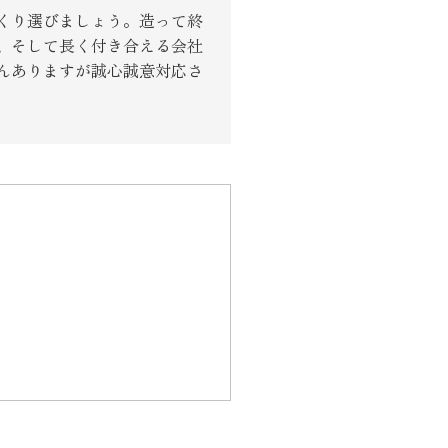
くり選びましょう。造って終
、そして長く付き合える会社
んありますが誠心誠意対応さ