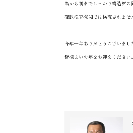
隅から隅までしっかり構造材の
確認検査機関では検査されませ
今年一年ありがとうございまし
皆様よいお年をお迎えください