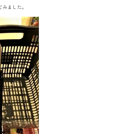
てみました。