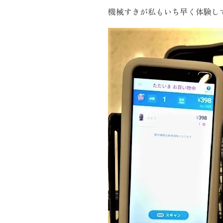
機械すきが私もいち早く体験し