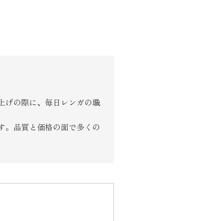
上げの際に、毎日レンガの職
す。品質と価格の面で多くの