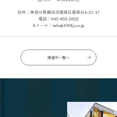
住所：神奈川県横浜市港南区港南台4-21-17
電話：045-833-2622
Eメール：info@100kj.co.jp
陳道中一覧へ