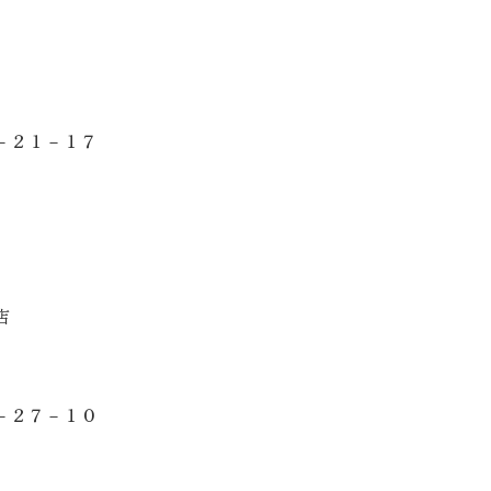
－２１－１７
店
－２７－１０