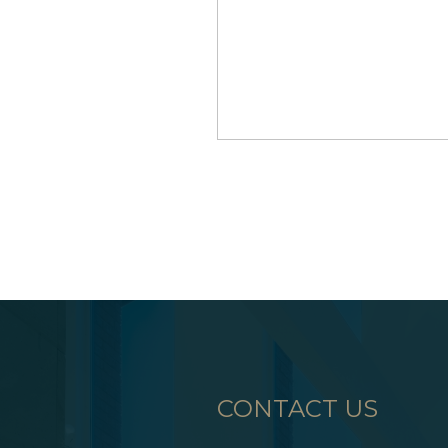
CONTACT US