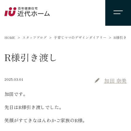
HOME
スタッフブログ
子育てママのデザインダイアリー
R様引き渡
R様引き渡し
2025.03.01
加田 奈美
加田です。
先日はR様引き渡しでした。
笑顔がすてきなほんわかご家族のR様。