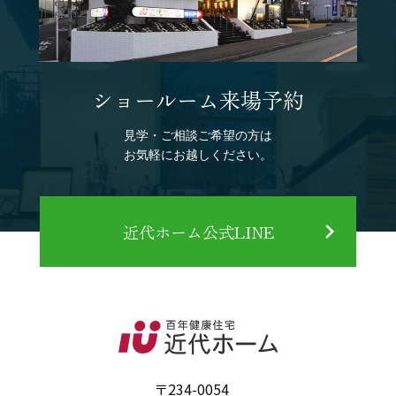
ショールーム来場予約
見学・ご相談ご希望の方は
お気軽にお越しください。
近代ホーム公式LINE
〒234-0054