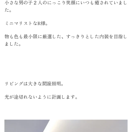
小さな男の子２人のにっこり笑顔にいつも癒されていまし
た。
ミニマリストなR様。
物も色も最小限に厳選した、すっきりとした内装を目指し
ました。
リビングは大きな間接照明。
光が途切れないように計画します。