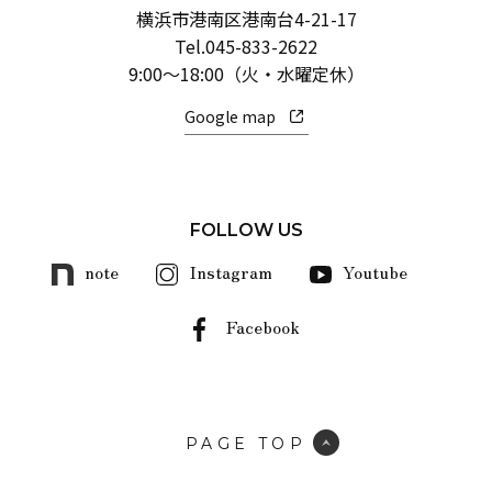
横浜市港南区港南台4-21-17
Tel.
045-833-2622
9:00～18:00（火・水曜定休）
Google map
FOLLOW US
note
Instagram
Youtube
Facebook
PAGE TOP