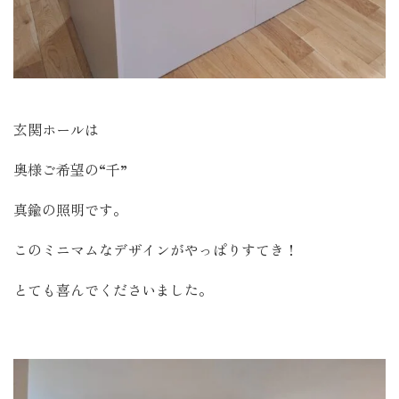
玄関ホールは
奥様ご希望の“千”
真鍮の照明です。
このミニマムなデザインがやっぱりすてき！
とても喜んでくださいました。