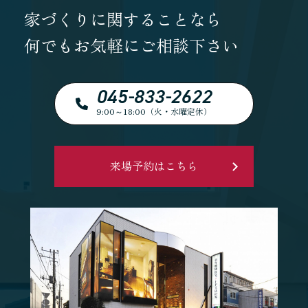
家づくりに関することなら
何でもお気軽にご相談下さい
045-833-2622
9:00～18:00（火・水曜定休）
来場予約はこちら