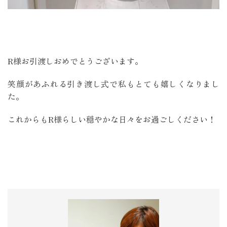
R様お引渡しおめでとうございます。
笑顔があふれる引き渡し式で私もとても嬉しくなりまし
た。
これからもR様らしい穏やかな日々をお過ごしください！