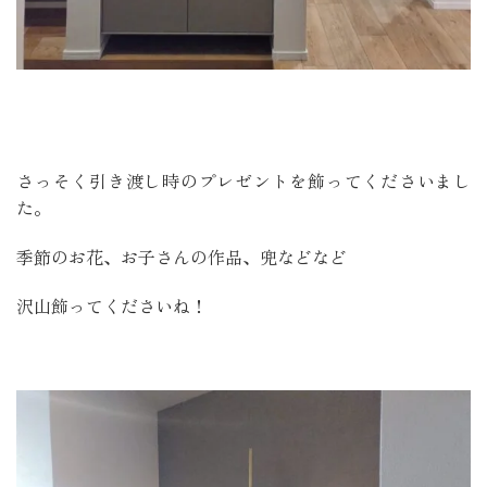
さっそく引き渡し時のプレゼントを飾ってくださいまし
た。
季節のお花、お子さんの作品、兜などなど
沢山飾ってくださいね！