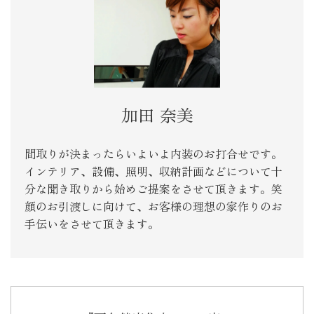
加田 奈美
間取りが決まったらいよいよ内装のお打合せです。
インテリア、設備、照明、収納計画などについて十
分な聞き取りから始めご提案をさせて頂きます。笑
顔のお引渡しに向けて、お客様の理想の家作りのお
手伝いをさせて頂きます。