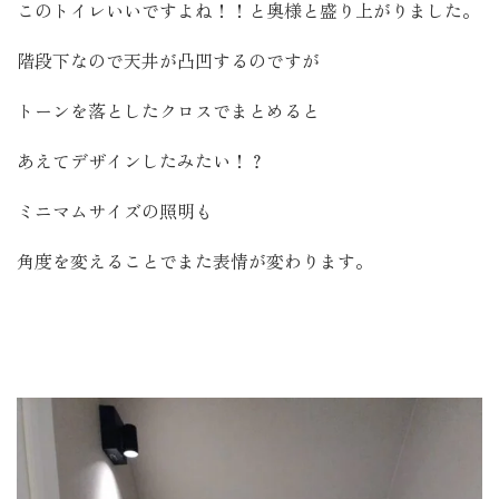
このトイレいいですよね！！と奥様と盛り上がりました。
階段下なので天井が凸凹するのですが
トーンを落としたクロスでまとめると
あえてデザインしたみたい！？
ミニマムサイズの照明も
角度を変えることでまた表情が変わります。