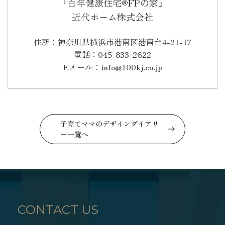
『百年健康住宅®FPの家』
近代ホーム株式会社
住所：神奈川県横浜市港南区港南台4-21-17
電話：045-833-2622
Eメール：info@100kj.co.jp
子育てママのデザインダイアリ
ー一覧へ
CONTACT US