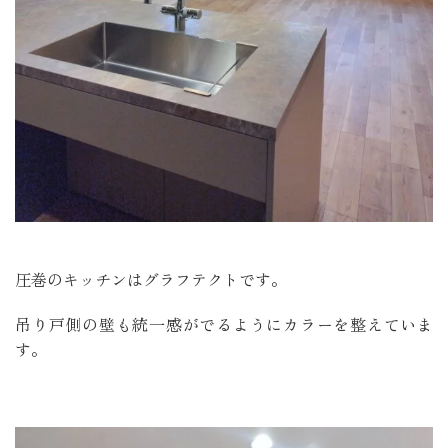
圧巻のキッチンはグラフテクトです。
吊り戸側の壁も統一感がでるようにカラーを整えていま
す。