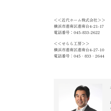
近代ホーム公式LINE
＜＜近代ホーム株式会社＞＞
横浜市港南区港南台4-21-17
電話番号：045-833-2622
＜＜せらら工房＞＞
横浜市港南区港南台4-27-10
CLOSE
×
電話番号：045‐833‐2644