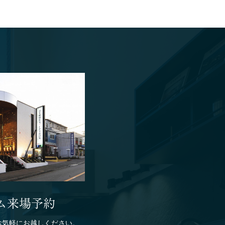
ム来場予約
お気軽にお越しください。