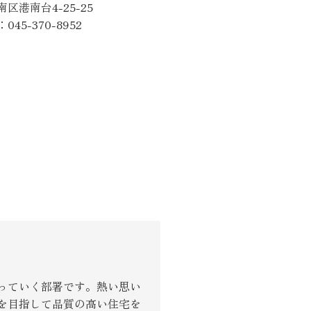
区港南台4-25-25
り組み
45-370-8952
っていく部署です。熱い思い
を目指して品質の高い住宅を