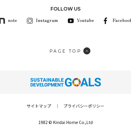
FOLLOW US
note
Instagram
Youtube
Faceboo
PAGE TOP
サイトマップ
｜
プライバシーポリシー
1982 © Kindai Home Co.,Ltd