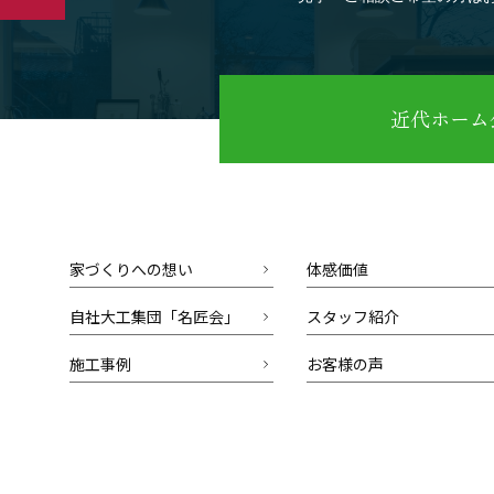
近代ホーム公
家づくりへの想い
体感価値
自社大工集団「名匠会」
スタッフ紹介
施工事例
お客様の声