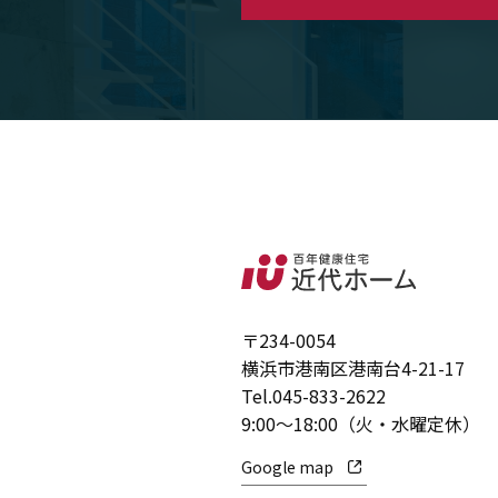
〒234-0054
横浜市港南区港南台4-21-17
Tel.
045-833-2622
9:00～18:00（火・水曜定休）
Google map