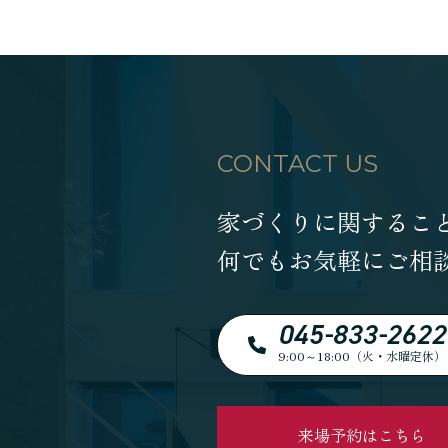
CONTACT US
家づくりに関するこ
何でもお気軽にご相
045-833-2622
9:00～18:00（火・水曜定休）
来場予約はこちら