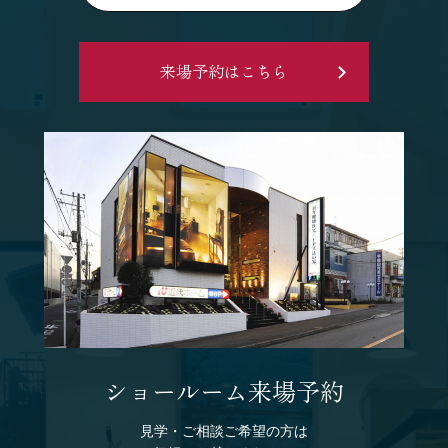
来場予約はこちら
ショールーム来場予約
見学・ご相談ご希望の方は