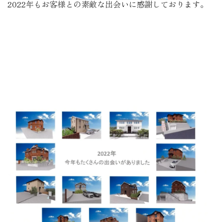
2022年もお客様との素敵な出会いに感謝しております。