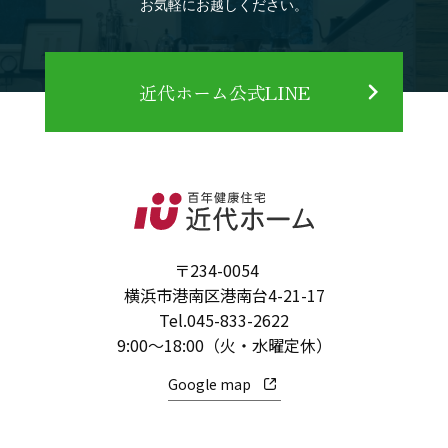
お気軽にお越しください。
近代ホーム公式LINE
〒234-0054
横浜市港南区港南台4-21-17
Tel.
045-833-2622
9:00～18:00（火・水曜定休）
Google map