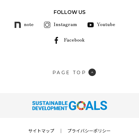
FOLLOW US
note
Instagram
Youtube
Facebook
PAGE TOP
サイトマップ
｜
プライバシーポリシー