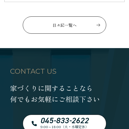
日々記一覧へ
CONTACT US
家づくりに関することなら
何でもお気軽にご相談下さい
045-833-2622
9:00～18:00（火・水曜定休）