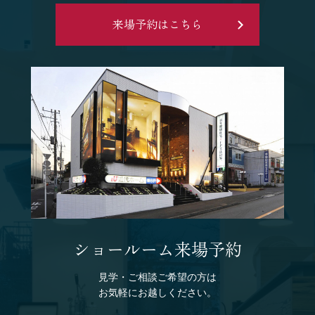
来場予約はこちら
ショールーム来場予約
見学・ご相談ご希望の方は
お気軽にお越しください。