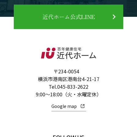
近代ホーム公式LINE
〒234-0054
横浜市港南区港南台4-21-17
Tel.
045-833-2622
9:00～18:00（火・水曜定休）
Google map