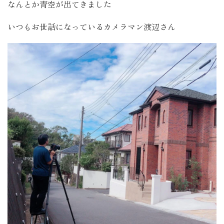
なんとか青空が出てきました
いつもお世話になっているカメラマン渡辺さん