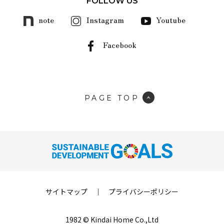
FOLLOW US
note
Instagram
Youtube
Facebook
PAGE TOP
サイトマップ
｜
プライバシーポリシー
1982 © Kindai Home Co.,Ltd