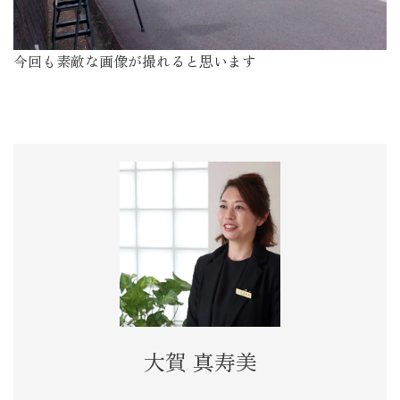
今回も素敵な画像が撮れると思います
大賀 真寿美