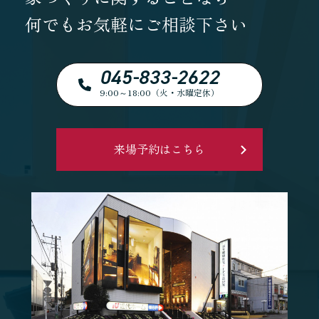
何でもお気軽にご相談下さい
045-833-2622
9:00～18:00（火・水曜定休）
来場予約はこちら