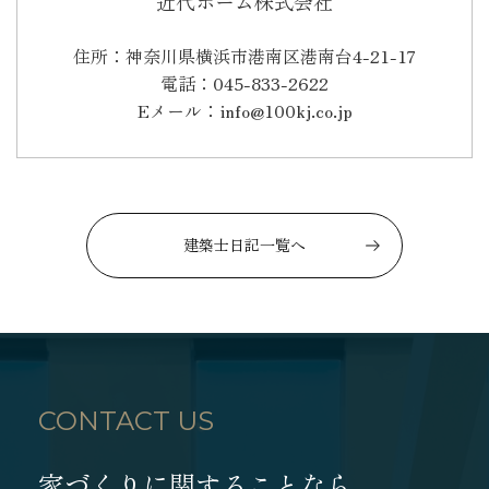
近代ホーム株式会社
住所：神奈川県横浜市港南区港南台4-21-17
電話：045-833-2622
Eメール：info@100kj.co.jp
建築士日記一覧へ
CONTACT US
家づくりに関することなら