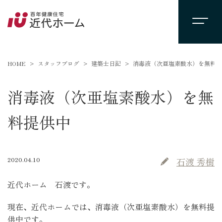
HOME
スタッフブログ
建築士日記
消毒液（次亜塩素酸水）を無料提
消毒液（次亜塩素酸水）を無
料提供中
2020.04.10
石渡 秀樹
近代ホーム 石渡です。
現在、近代ホームでは、消毒液（次亜塩素酸水）を無料提
供中です。