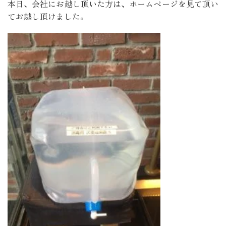
本日、会社にお越し頂いた方は、ホームページを見て頂い
てお越し頂けました。