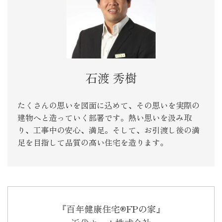
石渡 秀樹
たくさんの思いを図面に込めて、その思いを実際の
建物へと造っていく部署です。熱い思いを汲み取
り、工事中の安心、満足。そして、お引渡し後の満
足を目指して品質の高い住宅を造ります。
『百年健康住宅®FPの家』