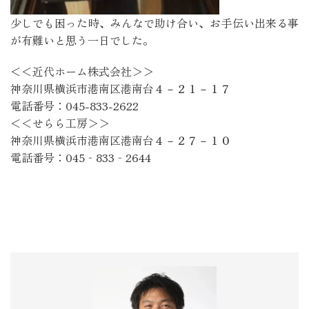
少しでも困った時、みんなで助け合い、お手伝い出来る事
が有難いと思う一日でした。
＜＜近代ホーム株式会社＞＞
神奈川県横浜市港南区港南台４－２１－１７
電話番号：045-833-2622
＜＜せらら工房＞＞
神奈川県横浜市港南区港南台４－２７－１０
電話番号：045‐833‐2644