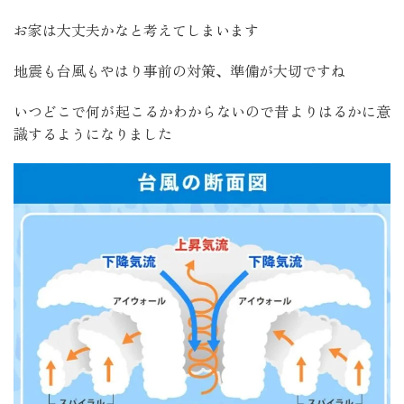
お家は大丈夫かなと考えてしまいます
地震も台風もやはり事前の対策、準備が大切ですね
いつどこで何が起こるかわからないので昔よりはるかに意
識するようになりました