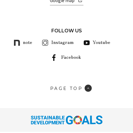
Google map
FOLLOW US
note
Instagram
Youtube
Facebook
PAGE TOP