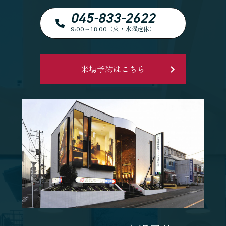
045-833-2622
9:00～18:00（火・水曜定休）
来場予約はこちら