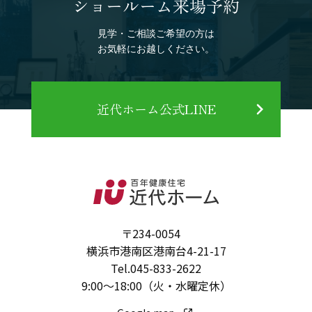
ショールーム来場予約
見学・ご相談ご希望の方は
お気軽にお越しください。
近代ホーム公式LINE
〒234-0054
横浜市港南区港南台4-21-17
Tel.
045-833-2622
9:00～18:00（火・水曜定休）