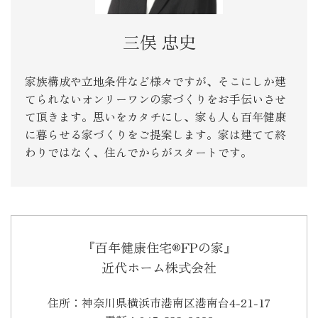
三俣 忠史
家族構成や立地条件など様々ですが、そこにしか建
てられないオンリーワンの家づくりをお手伝いさせ
て頂きます。思いをカタチにし、家も人も百年健康
に暮らせる家づくりをご提案します。家は建てて終
わりではなく、住んでからがスタートです。
『百年健康住宅®FPの家』
近代ホーム株式会社
住所：神奈川県横浜市港南区港南台4-21-17