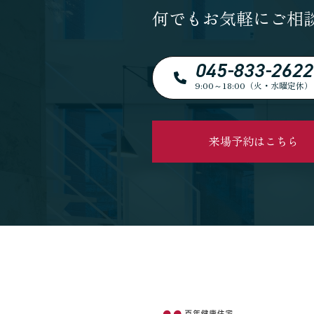
何でもお気軽にご相
045-833-2622
9:00～18:00（火・水曜定休）
来場予約はこちら