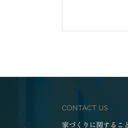
CONTACT US
家づくりに関するこ