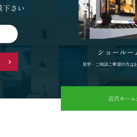
談下さい
ショールー
見学・ご相談ご希望の方は
近代ホーム公