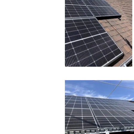
近代ホーム公式LINE
CLOSE
×