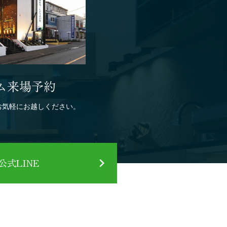
ム来場予約
お気軽にお越しください。
式LINE