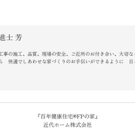
進士 芳
工事の施工、品質、現場の安全、ご近所のお付き合い、大切な
ら 快適でしあわせな家づくりのお手伝いができるように 日
『百年健康住宅®FPの家』
近代ホーム株式会社