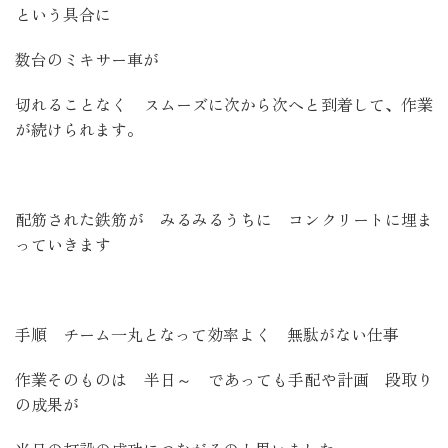
という具合に
数台のミキサー車が
切れることなく スムーズに次から次へと到着して、作業
が続けられます。
配筋された鉄筋が みるみるうちに コンクリートに埋ま
っていきます
手順 チーム一丸となって効率よく 無駄がない仕事
作業そのものは 半日～ であっても手配や計画 段取り
の成果が