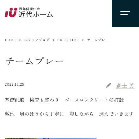
HOME
スタッフブログ
FREE TIME
チームプレー
チームプレー
2022.11.29
進士 芳
基礎配筋 検査も終わり ベースコンクリートの打設
敷地 奥のほうから丁寧に 均しながら 進んでいきます