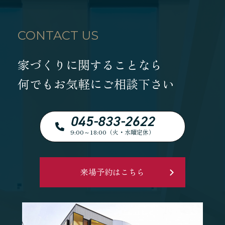
CONTACT US
家づくりに関することなら
何でもお気軽にご相談下さい
045-833-2622
9:00～18:00（火・水曜定休）
来場予約はこちら