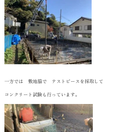
一方では 敷地脇で テストピースを採取して
コンクリート試験も行っています。