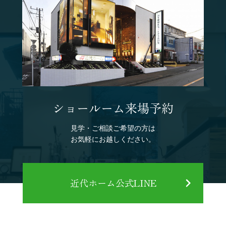
ショールーム来場予約
見学・ご相談ご希望の方は
お気軽にお越しください。
近代ホーム公式LINE