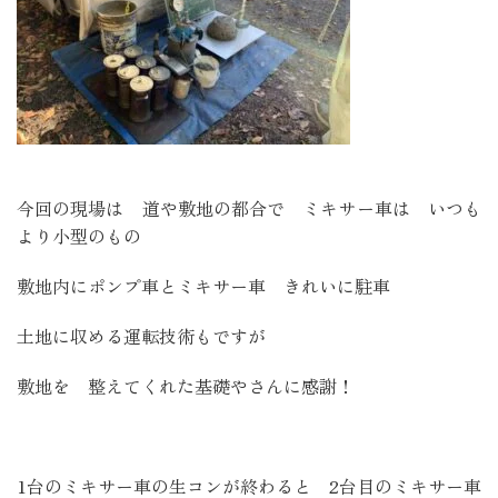
今回の現場は 道や敷地の都合で ミキサー車は いつも
より小型のもの
敷地内にポンプ車とミキサー車 きれいに駐車
土地に収める運転技術もですが
敷地を 整えてくれた基礎やさんに感謝！
1台のミキサー車の生コンが終わると 2台目のミキサー車