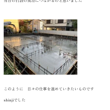
当日の打設の成功につながるのと思いました
このように 日々の仕事を進めていきたいものです
shinjiでした