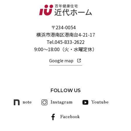
〒234-0054
横浜市港南区港南台4-21-17
Tel.
045-833-2622
9:00～18:00（火・水曜定休）
Google map
FOLLOW US
note
Instagram
Youtube
Facebook