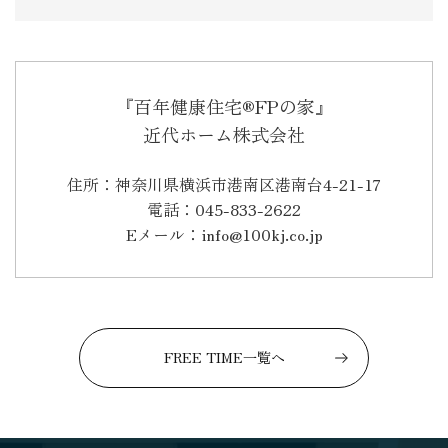
『百年健康住宅®FPの家』
近代ホーム株式会社
住所：神奈川県横浜市港南区港南台4-21-17
電話：045-833-2622
Eメール：info@100kj.co.jp
FREE TIME一覧へ