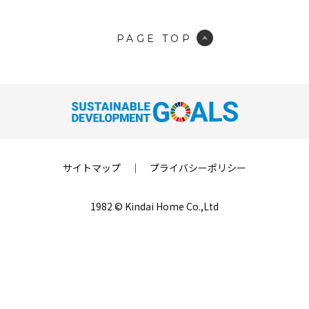
PAGE TOP
サイトマップ
｜
プライバシーポリシー
1982 © Kindai Home Co.,Ltd
LINE登録
来場予約