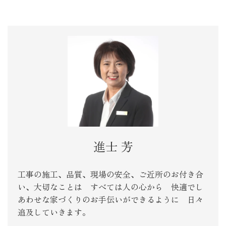
進士 芳
工事の施工、品質、現場の安全、ご近所のお付き合
い、大切なことは すべては人の心から 快適でし
あわせな家づくりのお手伝いができるように 日々
追及していきます。