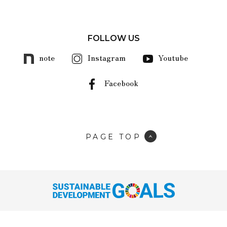
FOLLOW US
note
Instagram
Youtube
Facebook
PAGE TOP