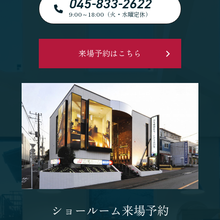
045-833-2622
9:00～18:00（火・水曜定休）
来場予約はこちら
ショールーム来場予約