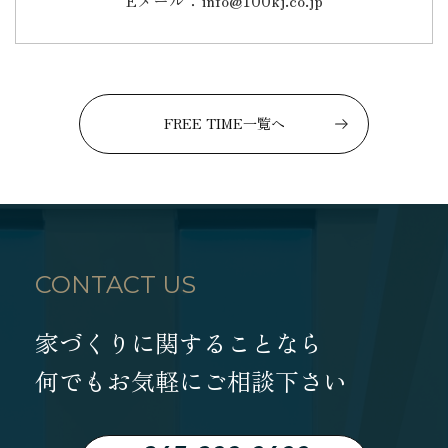
FREE TIME一覧へ
CONTACT US
家づくりに関することなら
何でもお気軽にご相談下さい