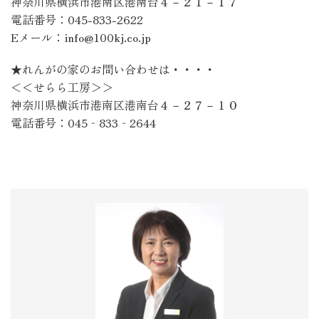
神奈川県横浜市港南区港南台４－２１－１７
電話番号：045-833-2622
Eメール：info@100kj.co.jp
★れんがの家のお問い合わせは・・・・
＜＜せらら工房＞＞
神奈川県横浜市港南区港南台４－２７－１０
電話番号：045‐833‐2644