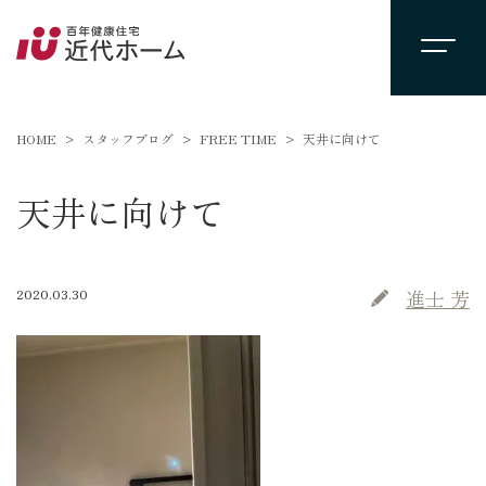
HOME
スタッフブログ
FREE TIME
天井に向けて
天井に向けて
2020.03.30
進士 芳