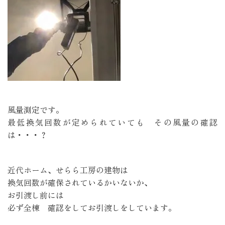
風量測定です。
最低換気回数が定められていても その風量の確認
は・・・？
近代ホーム、せらら工房の建物は
換気回数が確保されているかいないか、
お引渡し前には
必ず全棟 確認をしてお引渡しをしています。