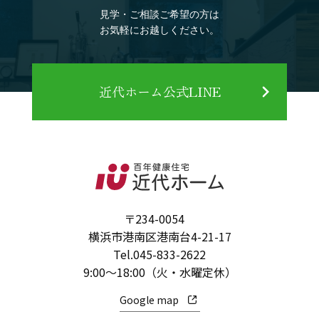
見学・ご相談ご希望の方は
お気軽にお越しください。
近代ホーム公式LINE
〒234-0054
横浜市港南区港南台4-21-17
Tel.
045-833-2622
9:00～18:00（火・水曜定休）
Google map