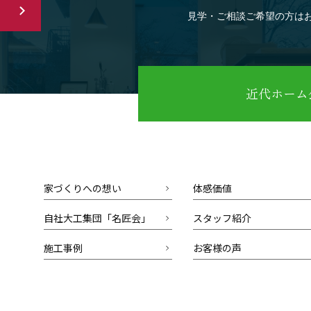
見学・ご相談ご希望の方は
近代ホーム公
家づくりへの想い
体感価値
自社大工集団「名匠会」
スタッフ紹介
施工事例
お客様の声