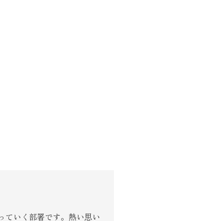
り組み
っていく部署です。熱い思い