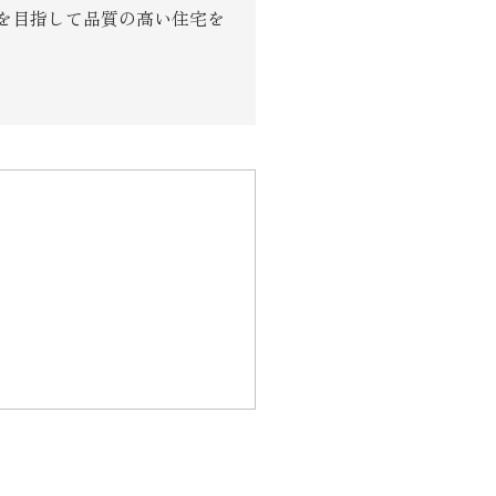
を目指して品質の高い住宅を