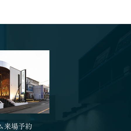
ム来場予約