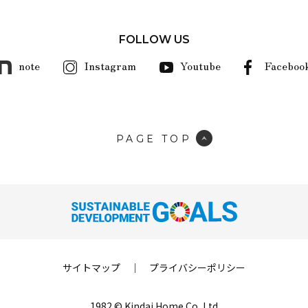
FOLLOW US
note
Instagram
Youtube
Faceboo
PAGE TOP
サイトマップ
｜
プライバシーポリシー
1982 © Kindai Home Co.,Ltd