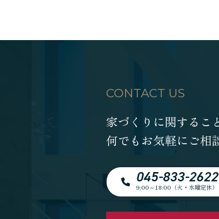
CONTACT US
家づくりに関するこ
何でもお気軽にご相
045-833-2622
9:00～18:00（火・水曜定休）