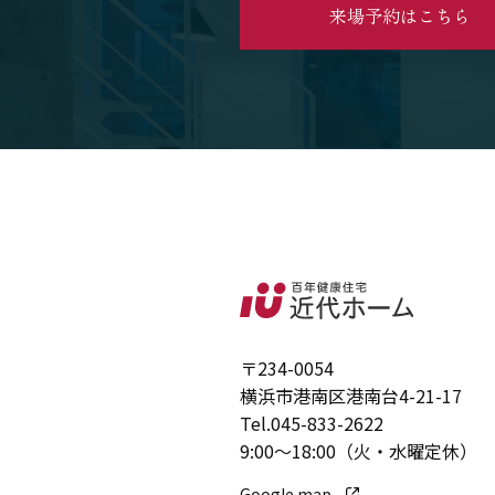
来場予約はこちら
〒234-0054
横浜市港南区港南台4-21-17
Tel.
045-833-2622
9:00～18:00（火・水曜定休）
Google map