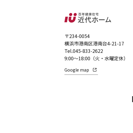
〒234-0054
横浜市港南区港南台4-21-17
Tel.
045-833-2622
9:00～18:00（火・水曜定休）
Google map