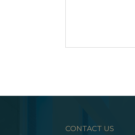
CONTACT US