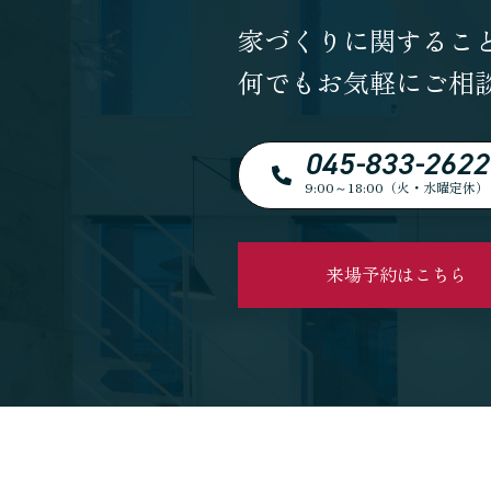
家づくりに関するこ
何でもお気軽にご相
045-833-2622
9:00～18:00（火・水曜定休）
来場予約はこちら