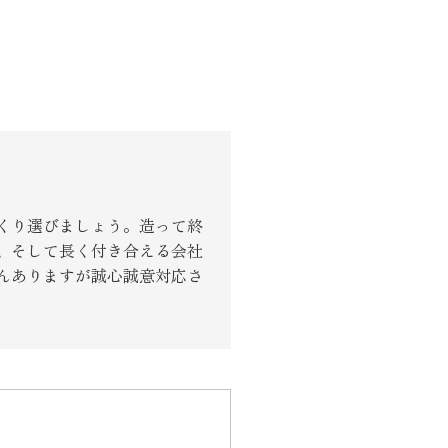
り組み
くり選びましょう。造って終
、そして長く付き合える会社
んありますが誠心誠意対応さ