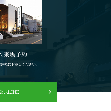
ム来場予約
お気軽にお越しください。
式LINE