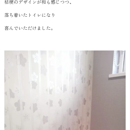
桔梗のデザインが和も感じつつ、
落ち着いたトイレになり
喜んでいただけました。