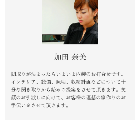
加田 奈美
間取りが決まったらいよいよ内装のお打合せです。
インテリア、設備、照明、収納計画などについて十
分な聞き取りから始めご提案をさせて頂きます。笑
顔のお引渡しに向けて、お客様の理想の家作りのお
手伝いをさせて頂きます。