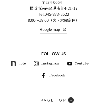
〒234-0054
横浜市港南区港南台4-21-17
Tel.
045-833-2622
9:00～18:00（火・水曜定休）
Google map
FOLLOW US
note
Instagram
Youtube
Facebook
PAGE TOP