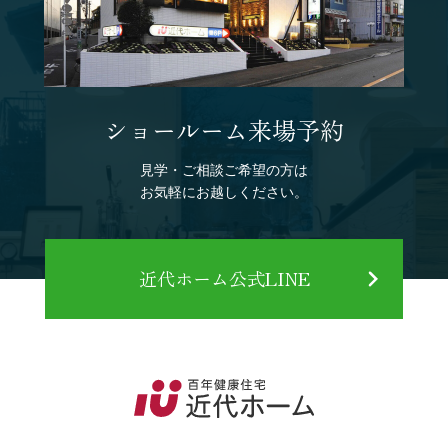
ショールーム来場予約
見学・ご相談ご希望の方は
お気軽にお越しください。
近代ホーム公式LINE