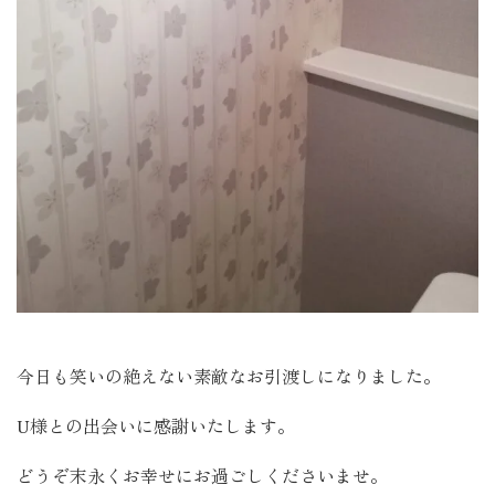
今日も笑いの絶えない素敵なお引渡しになりました。
U様との出会いに感謝いたします。
どうぞ末永くお幸せにお過ごしくださいませ。