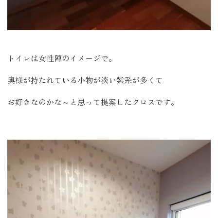
トイレは女性陣のイメージで。
奥様が持たれている小物が淡い紫系が多くて
お好きなのかな～と思って提案したクロスです。