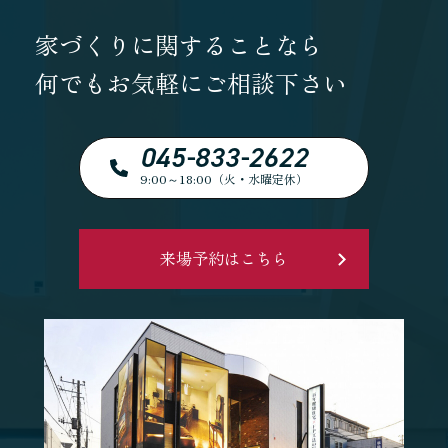
家づくりに関することなら
何でもお気軽にご相談下さい
045-833-2622
9:00～18:00（火・水曜定休）
来場予約はこちら