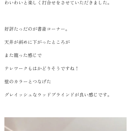
わいわいと楽しく打合せをさせていただきました。
好評たっだのが書斎コーナー。
天井が斜めに下がったところが
また籠った感じで
テレワークもはかどりそうですね！
壁のカラーとつなげた
グレイッシュなウッドブラインドが良い感じです。