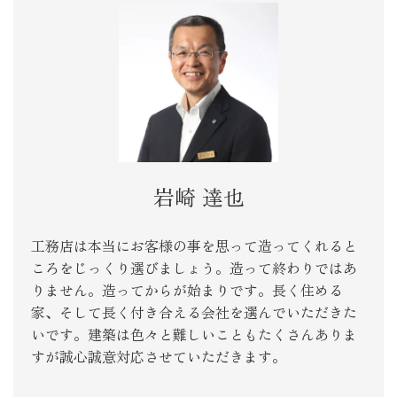
岩崎 達也
工務店は本当にお客様の事を思って造ってくれると
ころをじっくり選びましょう。造って終わりではあ
りません。造ってからが始まりです。長く住める
家、そして長く付き合える会社を選んでいただきた
いです。建築は色々と難しいこともたくさんありま
すが誠心誠意対応させていただきます。