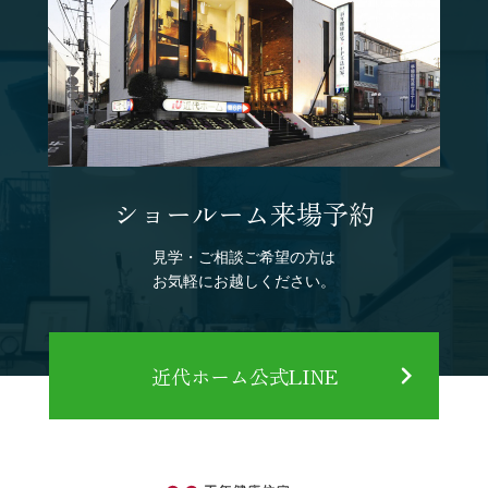
ショールーム来場予約
見学・ご相談ご希望の方は
お気軽にお越しください。
近代ホーム公式LINE