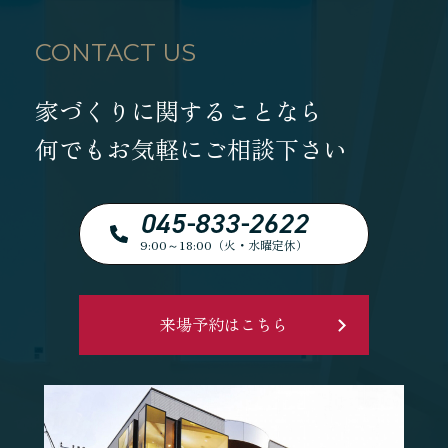
CONTACT US
家づくりに関することなら
何でもお気軽にご相談下さい
045-833-2622
9:00～18:00（火・水曜定休）
来場予約はこちら