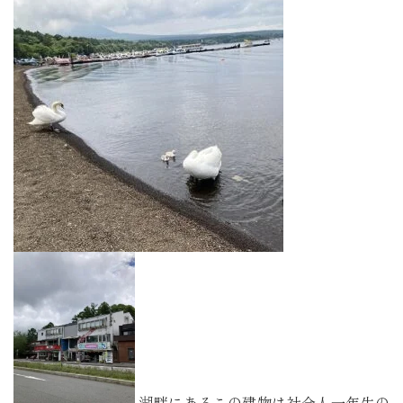
湖畔にあるこの建物は社会人一年生の