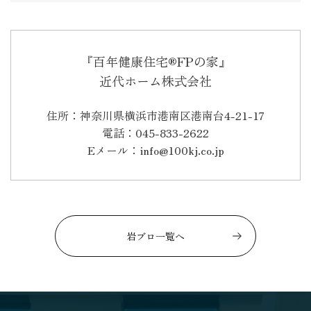
『百年健康住宅®FPの家』
近代ホーム株式会社
住所：神奈川県横浜市港南区港南台4-21-17
電話：045-833-2622
Eメール：info@100kj.co.jp
岩ブロ一覧へ