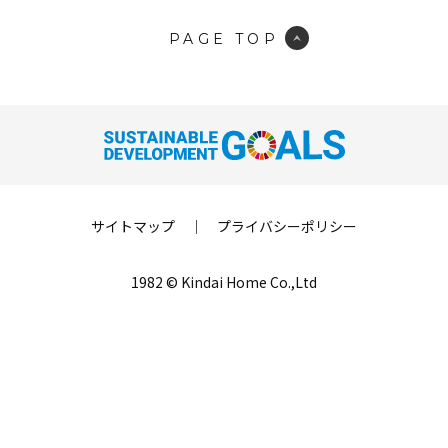
PAGE TOP
サイトマップ
｜
プライバシーポリシー
1982 © Kindai Home Co.,Ltd
LINE登録
来場予約