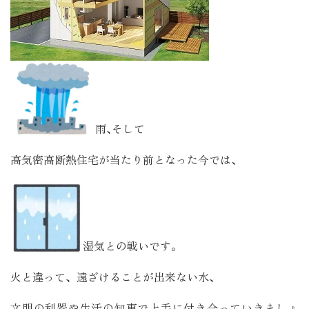
雨､そして
高気密高断熱住宅が当たり前となった今では、
湿気との戦いです。
火と違って、遠ざけることが出来ない水、
文明の利器や生活の知恵で上手に付き合っていきましょ