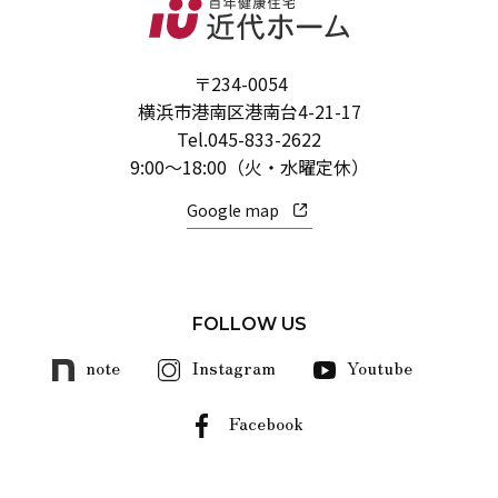
〒234-0054
横浜市港南区港南台4-21-17
Tel.
045-833-2622
9:00～18:00（火・水曜定休）
Google map
FOLLOW US
note
Instagram
Youtube
Facebook