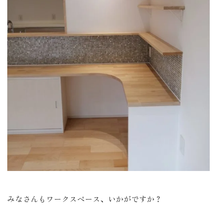
みなさんもワークスペース、いかがですか？