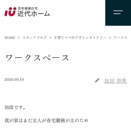
HOME
スタッフブログ
子育てママのデザインダイアリー
ワークスペ
ワークスペース
2020.09.10
加田 奈美
加田です。
我が家はまだ主人が在宅勤務が主のため