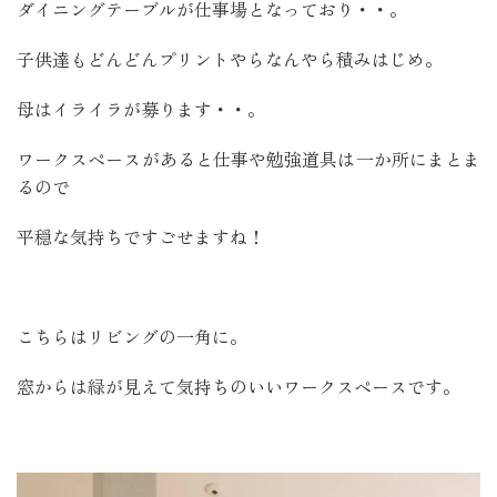
ダイニングテーブルが仕事場となっており・・。
子供達もどんどんプリントやらなんやら積みはじめ。
母はイライラが募ります・・。
ワークスペースがあると仕事や勉強道具は一か所にまとま
るので
平穏な気持ちですごせますね！
こちらはリビングの一角に。
窓からは緑が見えて気持ちのいいワークスペースです。