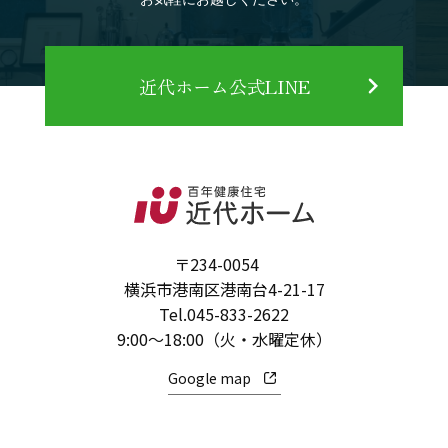
近代ホーム公式LINE
〒234-0054
横浜市港南区港南台4-21-17
Tel.
045-833-2622
9:00～18:00（火・水曜定休）
Google map