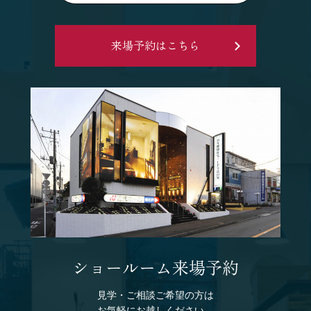
来場予約はこちら
ショールーム来場予約
見学・ご相談ご希望の方は
お気軽にお越しください。