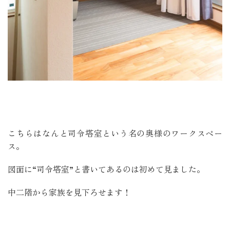
こちらはなんと司令塔室という名の奥様のワークスペー
ス。
図面に“司令塔室”と書いてあるのは初めて見ました。
中二階から家族を見下ろせます！