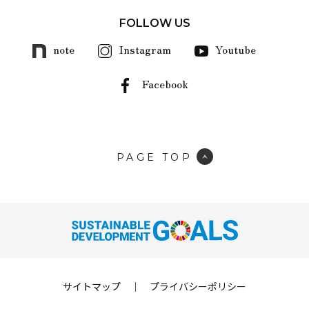
FOLLOW US
note
Instagram
Youtube
Facebook
PAGE TOP
サイトマップ
｜
プライバシーポリシー