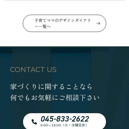
子育てママのデザインダイアリ
ー一覧へ
CONTACT US
家づくりに関することなら
何でもお気軽にご相談下さい
045-833-2622
9:00～18:00（火・水曜定休）