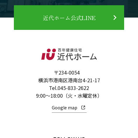
近代ホーム公式LINE
〒234-0054
横浜市港南区港南台4-21-17
Tel.
045-833-2622
9:00～18:00（火・水曜定休）
Google map