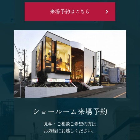
来場予約はこちら
ショールーム来場予約
見学・ご相談ご希望の方は
お気軽にお越しください。