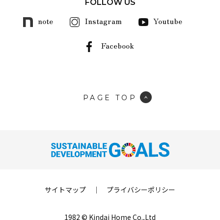
FOLLOW US
note
Instagram
Youtube
Facebook
PAGE TOP
サイトマップ
｜
プライバシーポリシー
1982 © Kindai Home Co.,Ltd