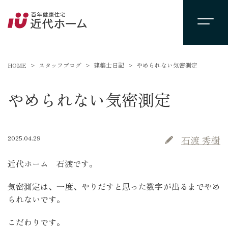
HOME
スタッフブログ
建築士日記
やめられない気密測定
やめられない気密測定
2025.04.29
石渡 秀樹
近代ホーム 石渡です。
気密測定は、一度、やりだすと思った数字が出るまでやめ
られないです。
こだわりです。