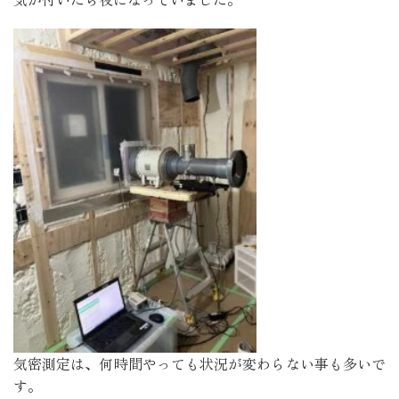
気密測定は、何時間やっても状況が変わらない事も多いで
す。