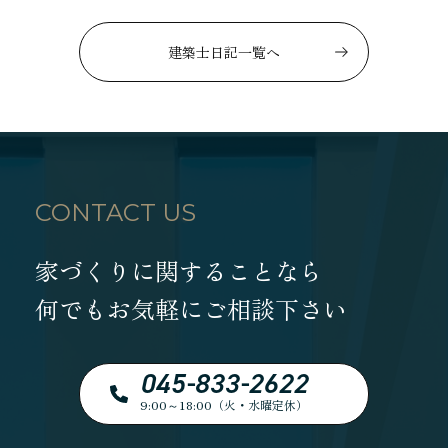
建築士日記一覧へ
CONTACT US
家づくりに関することなら
何でもお気軽にご相談下さい
045-833-2622
9:00～18:00（火・水曜定休）