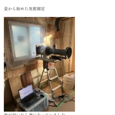
昼から始めた気密測定
気が付いたら夜になっていました。