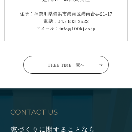
住所：神奈川県横浜市港南区港南台4-21-17
電話：045-833-2622
Eメール：info@100kj.co.jp
FREE TIME一覧へ
CONTACT US
家づくりに関することなら