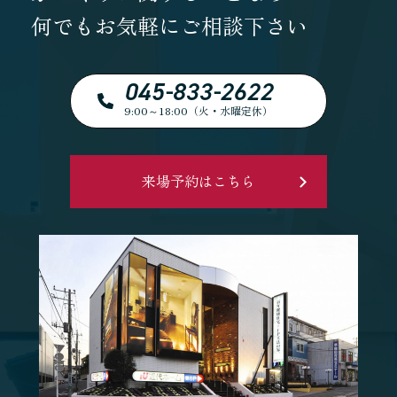
何でもお気軽にご相談下さい
045-833-2622
9:00～18:00（火・水曜定休）
来場予約はこちら