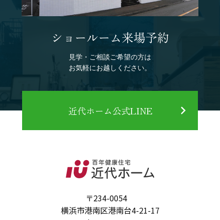
ショールーム来場予約
見学・ご相談ご希望の方は
お気軽にお越しください。
近代ホーム公式LINE
〒234-0054
横浜市港南区港南台4-21-17