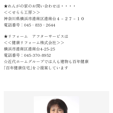
★れんがの家のお問い合わせは・・・・
＜＜せらら工房＞＞
神奈川県横浜市港南区港南台４－２７－１０
電話番号：045‐833‐2644
★リフォーム アフターサービスは
＜＜健康リフォーム株式会社＞＞
横浜市港南区港南台4-25-25
電話番号：045-370-8952
☆近代ホームグループでは人も建物も百年健康
｢百年健康住宅｣をご提案しています