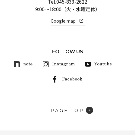
Tel.
045-833-2622
9:00～18:00（火・水曜定休）
Google map
FOLLOW US
note
Instagram
Youtube
Facebook
PAGE TOP