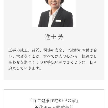
進士 芳
工事の施工、品質、現場の安全、ご近所のお付き合
い、大切なことは すべては人の心から 快適でし
あわせな家づくりのお手伝いができるように 日々
追及していきます。
『百年健康住宅®FPの家』
近代ホーム株式会社