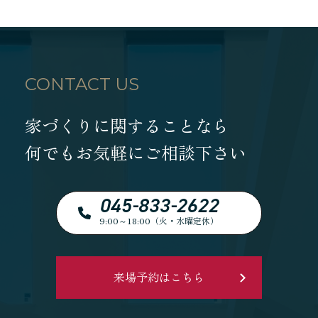
CONTACT US
家づくりに関することなら
何でもお気軽にご相談下さい
045-833-2622
9:00～18:00（火・水曜定休）
来場予約はこちら