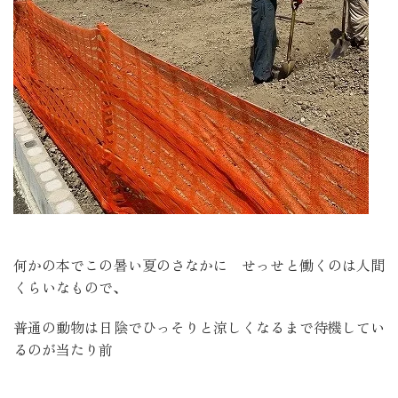
何かの本でこの暑い夏のさなかに せっせと働くのは人間
くらいなもので、
普通の動物は日陰でひっそりと涼しくなるまで待機してい
るのが当たり前