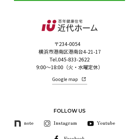
〒234-0054
横浜市港南区港南台4-21-17
Tel.
045-833-2622
9:00～18:00（火・水曜定休）
Google map
FOLLOW US
note
Instagram
Youtube
Facebook