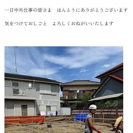
一日中外仕事の皆さま ほんとうにありがとうございます
気をつけておしごと よろしくおねがいいたします