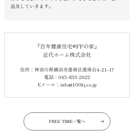
追及していきます。
『百年健康住宅®FPの家』
近代ホーム株式会社
住所：神奈川県横浜市港南区港南台4-21-17
電話：045-833-2622
Eメール：info@100kj.co.jp
FREE TIME一覧へ