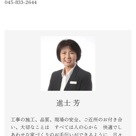
045-833-2644
進士 芳
工事の施工、品質、現場の安全、ご近所のお付き合
い、大切なことは すべては人の心から 快適でし
あわせな家づくりのお手伝いができるように 日々