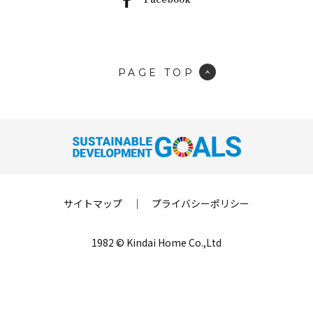
PAGE TOP
サイトマップ
｜
プライバシーポリシー
1982 © Kindai Home Co.,Ltd