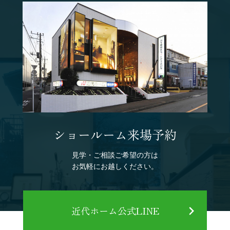
ショールーム来場予約
見学・ご相談ご希望の方は
お気軽にお越しください。
近代ホーム公式LINE