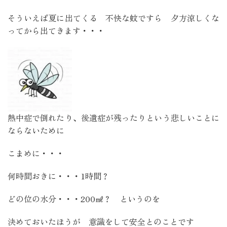
そういえば夏に出てくる 不快な蚊ですら 夕方涼しくな
ってから出てきます・・・
熱中症で倒れたり、後遺症が残ったりという悲しいことに
ならないために
こまめに・・・
何時間おきに・・・1時間？
どの位の水分・・・200㎖？ というのを
決めておいたほうが 意識をして安全とのことです