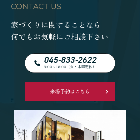
CONTACT US
家づくりに関することなら
何でもお気軽にご相談下さい
045-833-2622
9:00～18:00（火・水曜定休）
来場予約はこちら