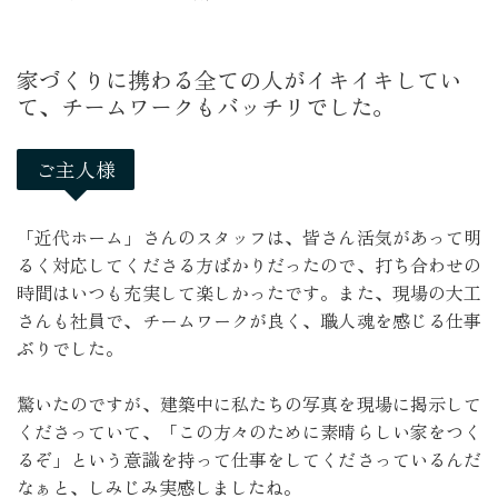
家づくりに携わる全ての人がイキイキしてい
て、チームワークもバッチリでした。
ご主人様
「近代ホーム」さんのスタッフは、皆さん活気があって明
るく対応してくださる方ばかりだったので、打ち合わせの
時間はいつも充実して楽しかったです。また、現場の大工
さんも社員で、チームワークが良く、職人魂を感じる仕事
ぶりでした。

驚いたのですが、建築中に私たちの写真を現場に掲示して
くださっていて、「この方々のために素晴らしい家をつく
るぞ」という意識を持って仕事をしてくださっているんだ
なぁと、しみじみ実感しましたね。
