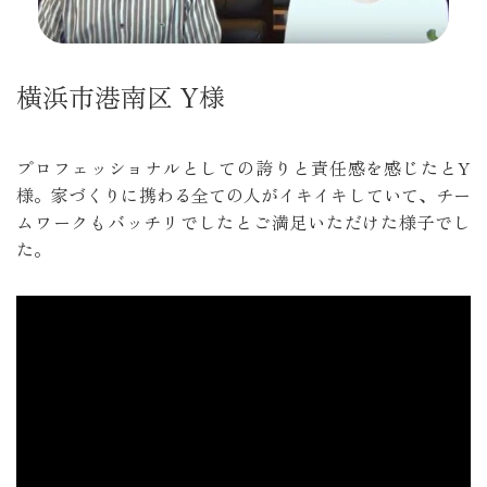
横浜市港南区 Y様
プロフェッショナルとしての誇りと責任感を感じたとY
様。家づくりに携わる全ての人がイキイキしていて、チー
ムワークもバッチリでしたとご満足いただけた様子でし
た。