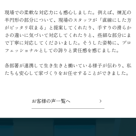
現場での柔軟な対応力にも感心しました。例えば、煉瓦の
半円形の部分について、現場のスタッフが「直線にした方
がピッタリ収まる」と提案してくれたり、手すりの滑らか
さの違いに気づいて対応してくれたりと、些細な部分にま
で丁寧に対応してくださいました。そうした姿勢に、プロ
フェッショナルとしての誇りと責任感を感じました。

各部署が連携して生き生きと働いている様子が伝わり、私
たちも安心して家づくりをお任せすることができました。
お客様の声一覧へ