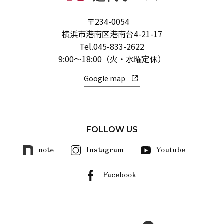
〒234-0054
横浜市港南区港南台4-21-17
Tel.
045-833-2622
9:00～18:00（火・水曜定休）
Google map
FOLLOW US
note
Instagram
Youtube
Facebook