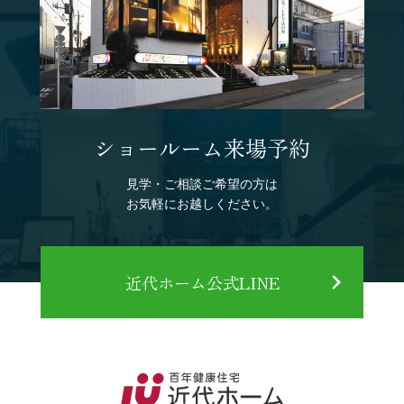
ショールーム来場予約
見学・ご相談ご希望の方は
お気軽にお越しください。
近代ホーム公式LINE