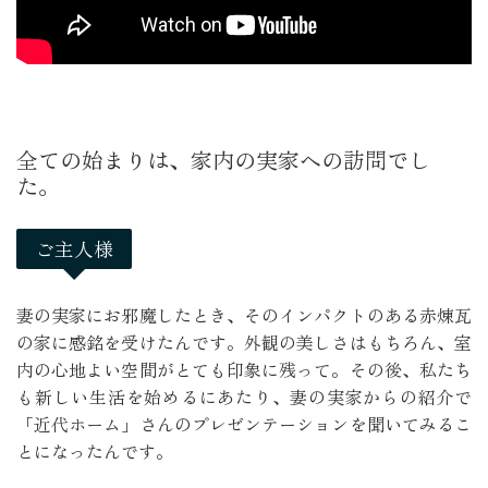
全ての始まりは、家内の実家への訪問でし
た。
ご主人様
妻の実家にお邪魔したとき、そのインパクトのある赤煉瓦
の家に感銘を受けたんです。外観の美しさはもちろん、室
内の心地よい空間がとても印象に残って。その後、私たち
も新しい生活を始めるにあたり、妻の実家からの紹介で
「近代ホーム」さんのプレゼンテーションを聞いてみるこ
とになったんです。
