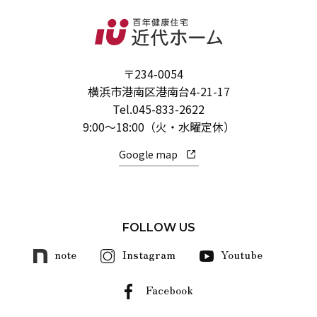
〒234-0054
横浜市港南区港南台4-21-17
Tel.
045-833-2622
9:00～18:00（火・水曜定休）
Google map
FOLLOW US
note
Instagram
Youtube
Facebook