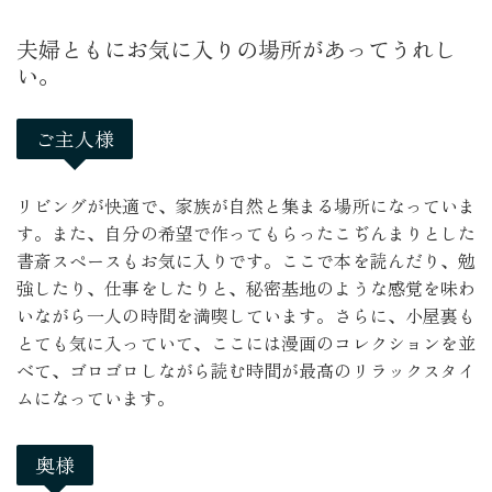
夫婦ともにお気に入りの場所があってうれし
い。
ご主人様
リビングが快適で、家族が自然と集まる場所になっていま
す。また、自分の希望で作ってもらったこぢんまりとした
書斎スペースもお気に入りです。ここで本を読んだり、勉
強したり、仕事をしたりと、秘密基地のような感覚を味わ
いながら一人の時間を満喫しています。さらに、小屋裏も
とても気に入っていて、ここには漫画のコレクションを並
べて、ゴロゴロしながら読む時間が最高のリラックスタイ
ムになっています。
奥様