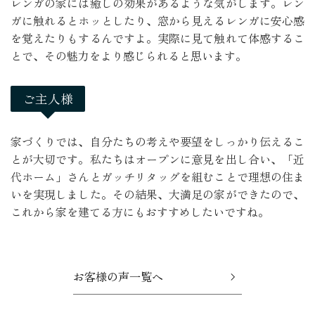
レンガの家には癒しの効果があるような気がします。レン
ガに触れるとホッとしたり、窓から見えるレンガに安心感
を覚えたりもするんですよ。実際に見て触れて体感するこ
とで、その魅力をより感じられると思います。
ご主人様
家づくりでは、自分たちの考えや要望をしっかり伝えるこ
とが大切です。私たちはオープンに意見を出し合い、「近
代ホーム」さんとガッチリタッグを組むことで理想の住ま
いを実現しました。その結果、大満足の家ができたので、
これから家を建てる方にもおすすめしたいですね。
お客様の声一覧へ