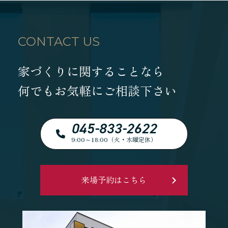
CONTACT US
家づくりに関することなら
何でもお気軽にご相談下さい
045-833-2622
9:00～18:00（火・水曜定休）
来場予約はこちら