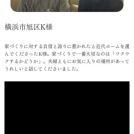
横浜市旭区K様
家づくりに対する自信と誇りに惹かれたと近代ホームを選
んでくださったK様。家づくりで一番大切なのは「ワクワ
クするかどうか」。夫婦ともにお気に入りの場所があって
うれしいと話してくださいました。