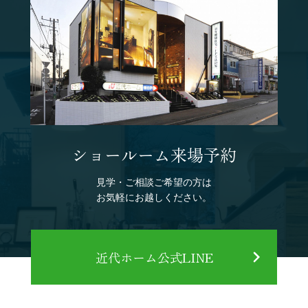
ショールーム来場予約
見学・ご相談ご希望の方は
お気軽にお越しください。
近代ホーム公式LINE