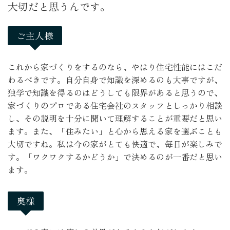
大切だと思うんです。
ご主人様
これから家づくりをするのなら、やはり住宅性能にはこだ
わるべきです。自分自身で知識を深めるのも大事ですが、
独学で知識を得るのはどうしても限界があると思うので、
家づくりのプロである住宅会社のスタッフとしっかり相談
し、その説明を十分に聞いて理解することが重要だと思い
ます。また、「住みたい」と心から思える家を選ぶことも
大切ですね。私は今の家がとても快適で、毎日が楽しみで
す。「ワクワクするかどうか」で決めるのが一番だと思い
ます。
奥様