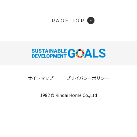
PAGE TOP
サイトマップ
｜
プライバシーポリシー
1982 © Kindai Home Co.,Ltd