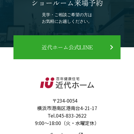
ショールーム来場予約
見学・ご相談ご希望の方は
お気軽にお越しください。
近代ホーム公式LINE
〒234-0054
横浜市港南区港南台4-21-17
Tel.
045-833-2622
9:00～18:00（火・水曜定休）