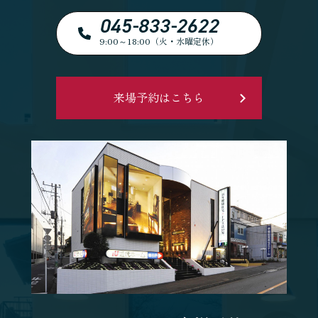
045-833-2622
9:00～18:00（火・水曜定休）
来場予約はこちら