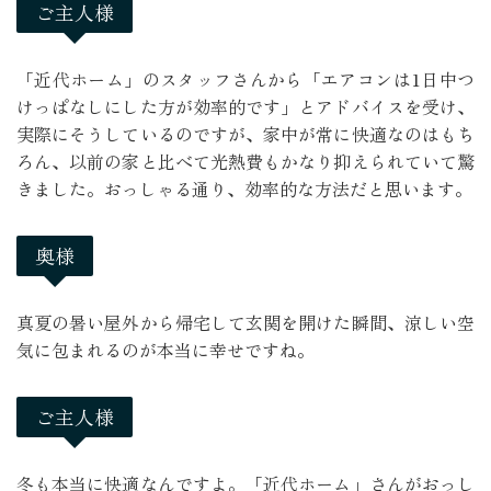
ご主人様
「近代ホーム」のスタッフさんから「エアコンは1日中つ
けっぱなしにした方が効率的です」とアドバイスを受け、
実際にそうしているのですが、家中が常に快適なのはもち
ろん、以前の家と比べて光熱費もかなり抑えられていて驚
きました。おっしゃる通り、効率的な方法だと思います。
奥様
真夏の暑い屋外から帰宅して玄関を開けた瞬間、涼しい空
気に包まれるのが本当に幸せですね。
ご主人様
冬も本当に快適なんですよ。「近代ホーム」さんがおっし