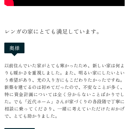
レンガの家にとても満足しています。
奥様
以前住んでいた家がとても寒かったため、新しい家は何よ
りも暖かさを重視しました。また、明るい家にしたいとい
う希望があり、光の入り方にもこだわりたかったですね。
新築を建てるのは初めてだったので、不安なことが多く、
特に資金計画については全く分からないことばかりでし
た。でも「近代ホーム」さんが家づくりの各段階で丁寧に
相談に乗ってくださり、一緒に考えていただけたおかげ
で、とても助かりました。