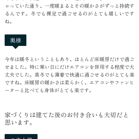
ゃっていた通り、一度暖まるとその暖かさがずっと持続す
るんです。冬でも裸足で過ごせるのがとても嬉しいです
ね。
奥様
今年は暖冬ということもあり、ほとんど床暖房だけで過ご
せました。特に寒い日にだけエアコンを併用する程度で大
丈夫でした。真冬でも薄着で快適に過ごせるのがとても楽
ですね。床暖房の暖かさは柔らかく、エアコンやファンヒ
ーターと比べても身体がとても楽です。
家づくりは建てた後のお付き合いも大切だと
思います。