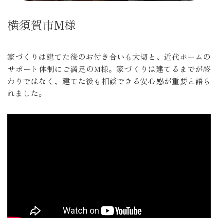
横須賀市M様
家づくりは建てた後のお付き合いも大切と、近代ホームの
サポート体制にご満足のM様。家づくりは建てるまでが終
わりではなく、建てた後も相談できる安心感が重要と語ら
れました。