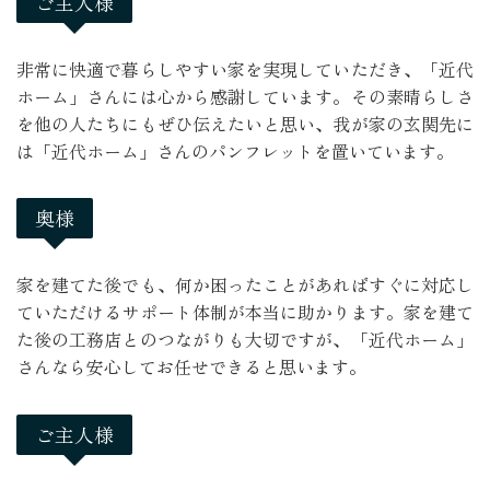
ご主人様
非常に快適で暮らしやすい家を実現していただき、「近代
ホーム」さんには心から感謝しています。その素晴らしさ
を他の人たちにもぜひ伝えたいと思い、我が家の玄関先に
は「近代ホーム」さんのパンフレットを置いています。
奥様
家を建てた後でも、何か困ったことがあればすぐに対応し
ていただけるサポート体制が本当に助かります。家を建て
た後の工務店とのつながりも大切ですが、「近代ホーム」
さんなら安心してお任せできると思います。
ご主人様