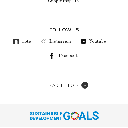
Google map
FOLLOW US
note
Instagram
Youtube
Facebook
PAGE TOP