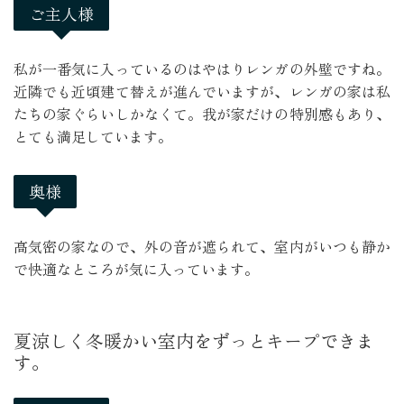
ご主人様
私が一番気に入っているのはやはりレンガの外壁ですね。
近隣でも近頃建て替えが進んでいますが、レンガの家は私
たちの家ぐらいしかなくて。我が家だけの特別感もあり、
とても満足しています。
奥様
高気密の家なので、外の音が遮られて、室内がいつも静か
で快適なところが気に入っています。
夏涼しく冬暖かい室内をずっとキープできま
す。