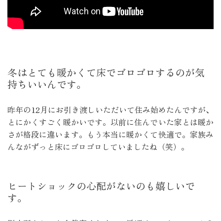
冬はとても暖かくて床でゴロゴロするのが気
持ちいいんです。
昨年の12月にお引き渡しいただいて住み始めたんですが、
とにかくすごく暖かいです。以前に住んでいた家とは暖か
さが格段に違います。もう本当に暖かくて快適で。家族み
んながずっと床にゴロゴロしていましたね（笑）。
ヒートショックの心配がないのも嬉しいで
す。