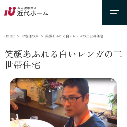
HOME
お客様の声
笑顔あふれる白いレンガの二世帯住宅
笑顔あふれる白いレンガの二
世帯住宅