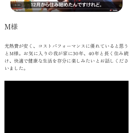
M様
光熱費が安く、コストパフォーマンスに優れていると思う
とM様。お気に入りの我が家に30年、40年と長く住み続
け、快適で健康な生活を存分に楽しみたいとお話しくださ
いました。