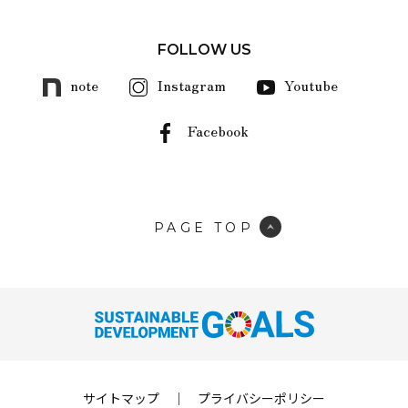
FOLLOW US
note
Instagram
Youtube
Facebook
PAGE TOP
サイトマップ
｜
プライバシーポリシー