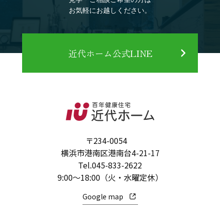
お気軽にお越しください。
近代ホーム公式LINE
〒234-0054
横浜市港南区港南台4-21-17
Tel.
045-833-2622
9:00～18:00（火・水曜定休）
Google map