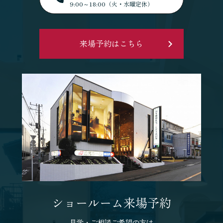
9:00～18:00（火・水曜定休）
来場予約はこちら
ショールーム来場予約
見学・ご相談ご希望の方は