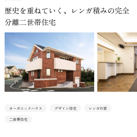
歴史を重ねていく、レンガ積みの完全
分離二世帯住宅
オーガニックハウス
デザイン住宅
レンガの家
二世帯住宅