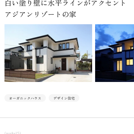
白い塗り壁に水平ラインがアクセント
アジアンリゾートの家
オーガニックハウス
デザイン住宅
(works15)