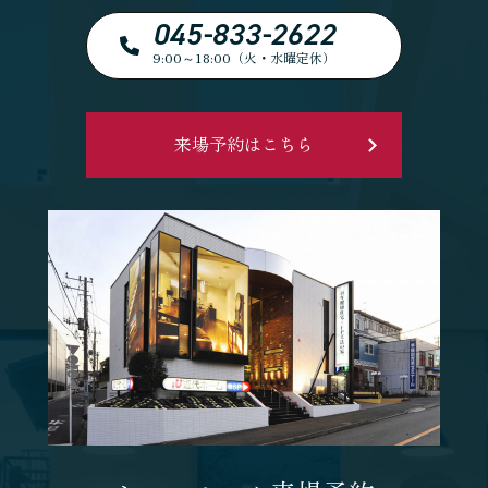
045-833-2622
9:00～18:00（火・水曜定休）
来場予約はこちら