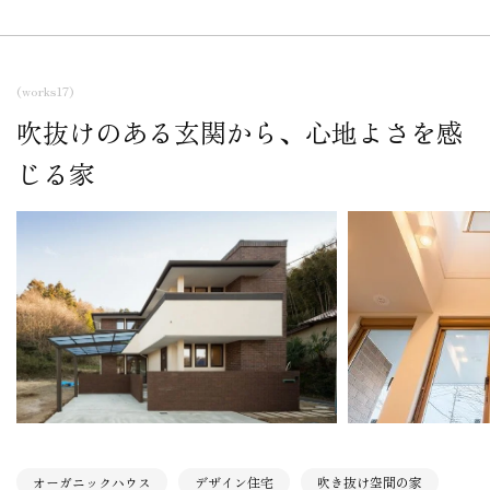
(works17)
吹抜けのある玄関から、心地よさを感
じる家
オーガニックハウス
デザイン住宅
吹き抜け空間の家