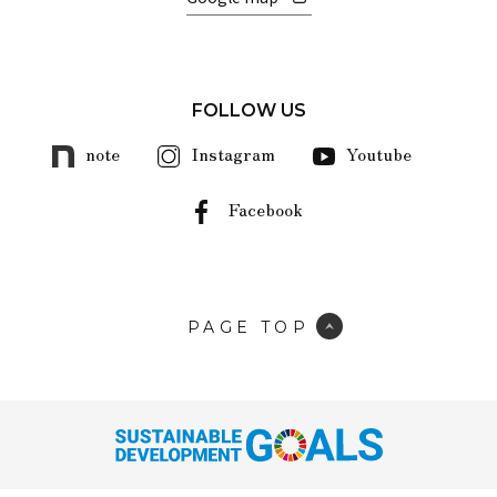
FOLLOW US
note
Instagram
Youtube
Facebook
PAGE TOP