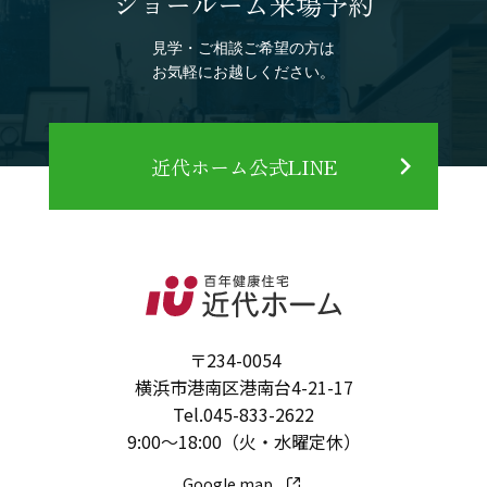
ショールーム来場予約
見学・ご相談ご希望の方は
お気軽にお越しください。
近代ホーム公式LINE
〒234-0054
横浜市港南区港南台4-21-17
Tel.
045-833-2622
9:00～18:00（火・水曜定休）
Google map