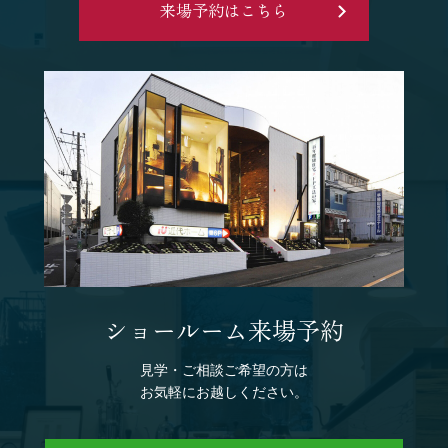
来場予約はこちら
ショールーム来場予約
見学・ご相談ご希望の方は
お気軽にお越しください。