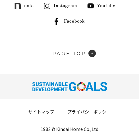
note
Instagram
Youtube
Facebook
PAGE TOP
サイトマップ
｜
プライバシーポリシー
1982 © Kindai Home Co.,Ltd