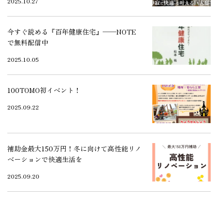
2025.10.27
今すぐ読める『百年健康住宅』──NOTE
で無料配信中
2025.10.05
100TOMO初イベント！
2025.09.22
補助金最大150万円！冬に向けて高性能リノ
ベーションで快適生活を
2025.09.20