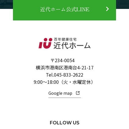
近代ホーム公式LINE
〒234-0054
横浜市港南区港南台4-21-17
Tel.
045-833-2622
9:00～18:00（火・水曜定休）
Google map
FOLLOW US