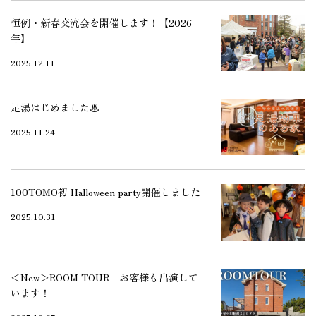
恒例・新春交流会を開催します！【2026
年】
2025.12.11
足湯はじめました♨
2025.11.24
100TOMO初 Halloween party開催しました
2025.10.31
＜New＞ROOM TOUR お客様も出演して
います！