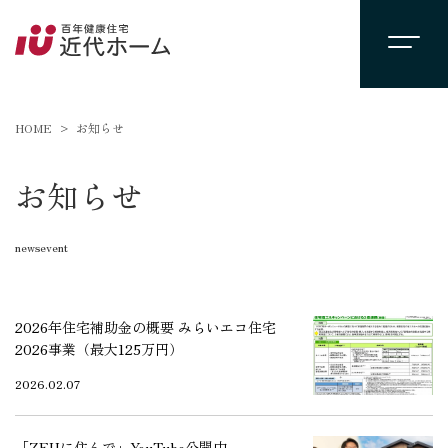
HOME
お知らせ
お知らせ
newsevent
2026年住宅補助金の概要 みらいエコ住宅
2026事業（最大125万円）
2026.02.07
「ZEHに住んで」YouTube公開中