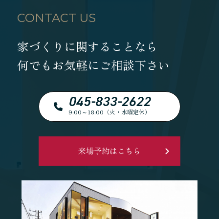
CONTACT US
家づくりに関することなら
何でもお気軽にご相談下さい
045-833-2622
9:00～18:00（火・水曜定休）
来場予約はこちら