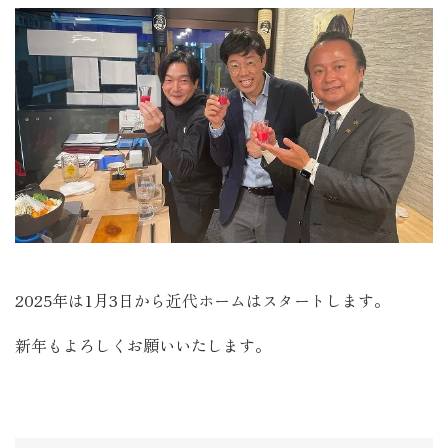
2025年は1月3日から近代ホームはスタートします。
新年もよろしくお願いいたします。