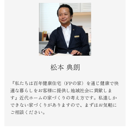
松本 典朗
『私たちは百年健康住宅（FPの家）を通じ健康で快
適な暮らしをお客様に提供し地域社会に貢献しま
す』近代ホームの家づくりの考え方です。私達しか
できない家づくりがありますので、まずはお気軽に
ご相談ください。