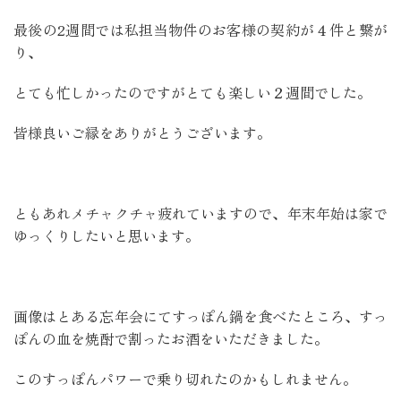
最後の2週間では私担当物件のお客様の契約が４件と繋が
り、
とても忙しかったのですがとても楽しい２週間でした。
皆様良いご縁をありがとうございます。
ともあれメチャクチャ疲れていますので、年末年始は家で
ゆっくりしたいと思います。
画像はとある忘年会にてすっぽん鍋を食べたところ、すっ
ぽんの血を焼酎で割ったお酒をいただきました。
このすっぽんパワーで乗り切れたのかもしれません。