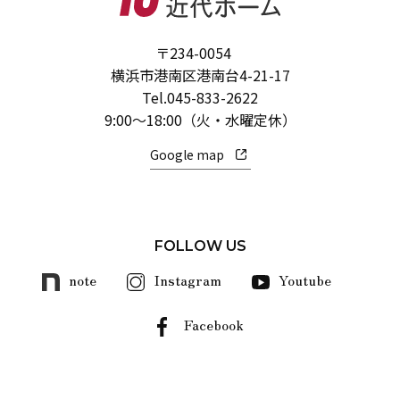
〒234-0054
横浜市港南区港南台4-21-17
Tel.
045-833-2622
9:00～18:00（火・水曜定休）
Google map
FOLLOW US
note
Instagram
Youtube
Facebook