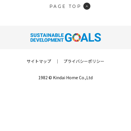
PAGE TOP
サイトマップ
｜
プライバシーポリシー
1982 © Kindai Home Co.,Ltd
LINE登録
来場予約