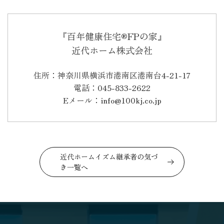
『百年健康住宅®FPの家』
近代ホーム株式会社
住所：神奈川県横浜市港南区港南台4-21-17
電話：045-833-2622
Eメール：info@100kj.co.jp
近代ホームイズム継承者の気づ
き一覧へ