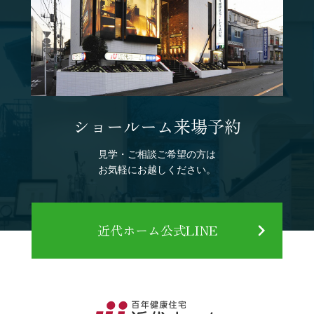
ショールーム来場予約
見学・ご相談ご希望の方は
お気軽にお越しください。
近代ホーム公式LINE