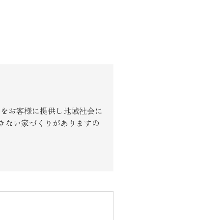
しをお客様に提供し地域社会に
きない家づくりがありますの