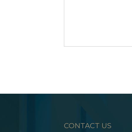
CONTACT US