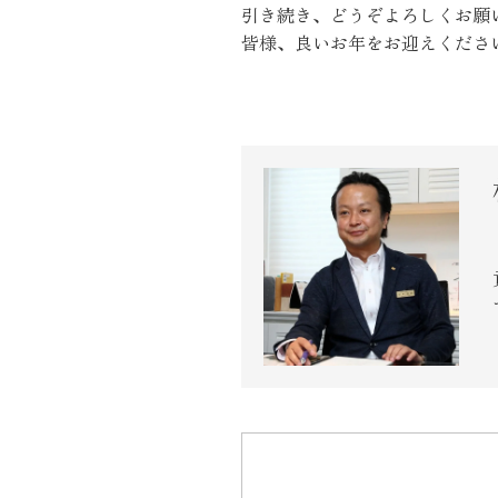
引き続き、どうぞよろしくお願
皆様、良いお年をお迎えくださ