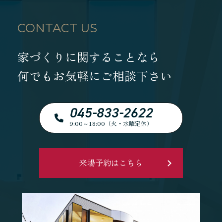
CONTACT US
家づくりに関することなら
何でもお気軽にご相談下さい
045-833-2622
9:00～18:00（火・水曜定休）
来場予約はこちら