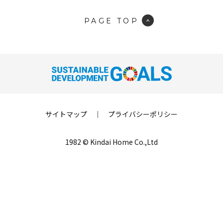
PAGE TOP
サイトマップ
｜
プライバシーポリシー
1982 © Kindai Home Co.,Ltd
LINE登録
来場予約