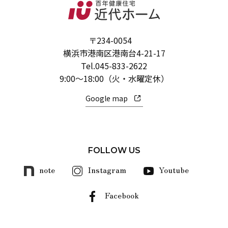
〒234-0054
横浜市港南区港南台4-21-17
Tel.
045-833-2622
9:00～18:00（火・水曜定休）
Google map
FOLLOW US
note
Instagram
Youtube
Facebook