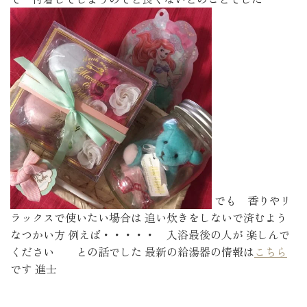
でも 香りやリ
ラックスで使いたい場合は 追い炊きをしないで済むよう
なつかい方 例えば・・・・・ 入浴最後の人が 楽しんで
ください との話でした 最新の給湯器の情報は
こちら
です 進士