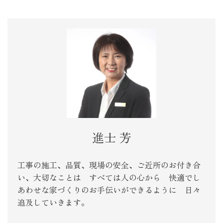
進士 芳
工事の施工、品質、現場の安全、ご近所のお付き合
い、大切なことは すべては人の心から 快適でし
あわせな家づくりのお手伝いができるように 日々
追及していきます。