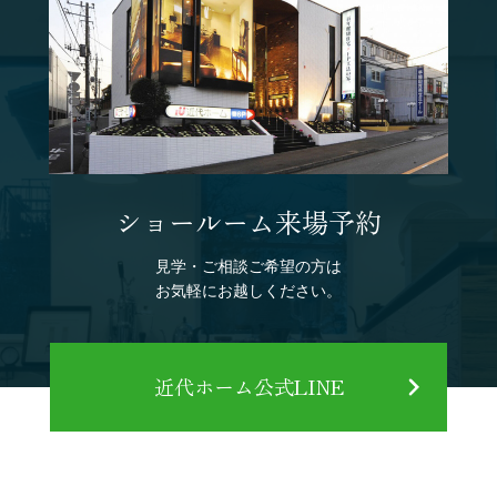
ショールーム来場予約
見学・ご相談ご希望の方は
お気軽にお越しください。
近代ホーム公式LINE