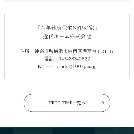
『百年健康住宅®FPの家』
近代ホーム株式会社
住所：神奈川県横浜市港南区港南台4-21-17
電話：045-833-2622
Eメール：info@100kj.co.jp
FREE TIME一覧へ