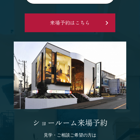
来場予約はこちら
ショールーム来場予約
見学・ご相談ご希望の方は