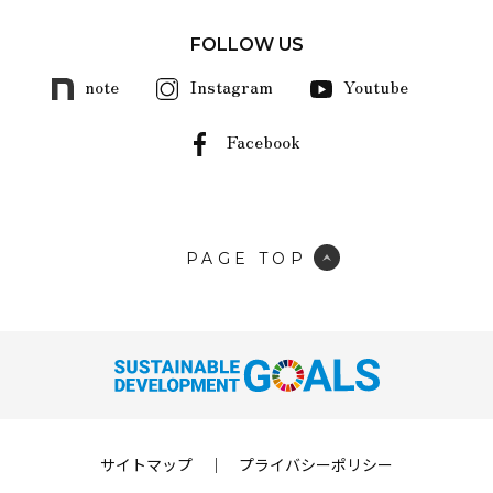
FOLLOW US
note
Instagram
Youtube
Facebook
PAGE TOP
サイトマップ
｜
プライバシーポリシー