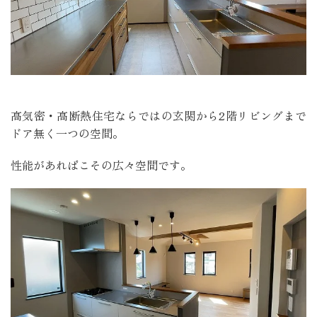
高気密・高断熱住宅ならではの玄関から2階リビングまで
ドア無く一つの空間。
性能があればこその広々空間です。