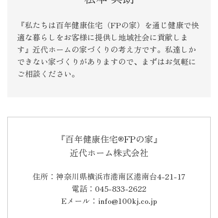
『私たちは百年健康住宅（FPの家）を通じ健康で快
適な暮らしをお客様に提供し地域社会に貢献しま
す』近代ホームの家づくりの考え方です。私達しか
できない家づくりがありますので、まずはお気軽に
ご相談ください。
『百年健康住宅®FPの家』
近代ホーム株式会社
住所：神奈川県横浜市港南区港南台4-21-17
電話：045-833-2622
Eメール：info@100kj.co.jp