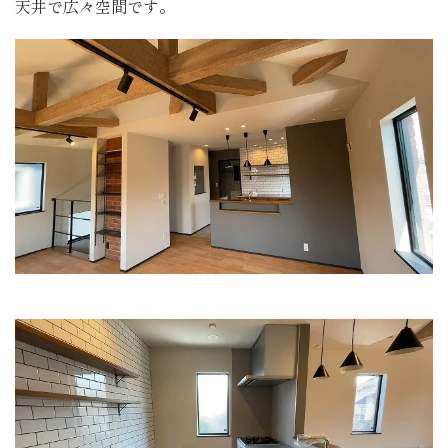
天井で広々空間です。