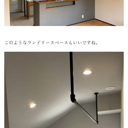
このようなランドリースペースもいいですね。