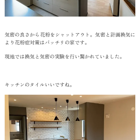
気密の良さから花粉をシャットアウト。気密と計画換気に
より花粉症対策はバッチリの家です。
現地では換気と気密の実験を行い驚かれていました。
キッチンのタイルいいですね。