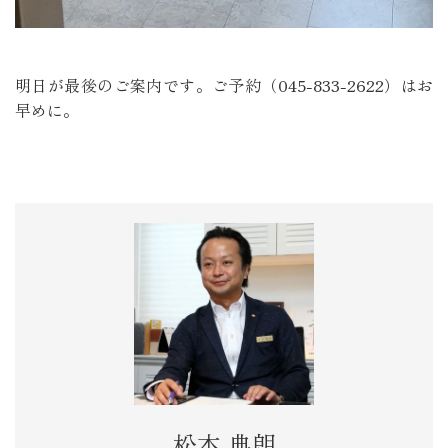
明日が最後のご案内です。ご予約（045-833-2622）はお
早めに。
松本 典朗