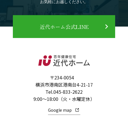
お気軽にお越しください。
近代ホーム公式LINE
〒234-0054
横浜市港南区港南台4-21-17
Tel.
045-833-2622
9:00～18:00（火・水曜定休）
Google map