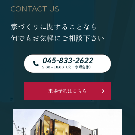
CONTACT US
家づくりに関することなら
何でもお気軽にご相談下さい
045-833-2622
9:00～18:00（火・水曜定休）
来場予約はこちら