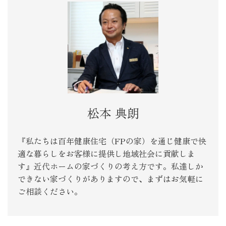
松本 典朗
『私たちは百年健康住宅（FPの家）を通じ健康で快
適な暮らしをお客様に提供し地域社会に貢献しま
す』近代ホームの家づくりの考え方です。私達しか
できない家づくりがありますので、まずはお気軽に
ご相談ください。