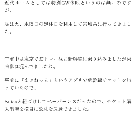
近代ホームとしては特別GW休暇というのは無いのです
が、
私は火、水曜日の定休日を利用して宮城県に行ってきまし
た。
午前中は東京で筋トレ。昼に新幹線に乗り込みましたが東
京駅は混んでましたね。
事前に『えきねっと』というアプリで新幹線チケットを取
っていたので、
Suicaと紐づけしてペーパーレスだったので、チケット購
入渋滞を横目に改札を通過できました。