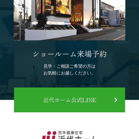
ショールーム来場予約
見学・ご相談ご希望の方は
お気軽にお越しください。
近代ホーム公式LINE