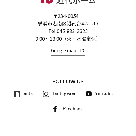
〒234-0054
横浜市港南区港南台4-21-17
Tel.
045-833-2622
9:00～18:00（火・水曜定休）
Google map
FOLLOW US
note
Instagram
Youtube
Facebook