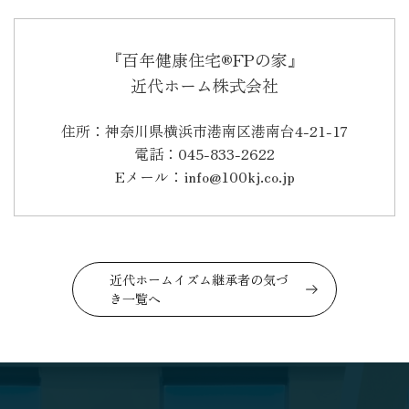
『百年健康住宅®FPの家』
近代ホーム株式会社
住所：神奈川県横浜市港南区港南台4-21-17
電話：045-833-2622
Eメール：info@100kj.co.jp
近代ホームイズム継承者の気づ
き一覧へ