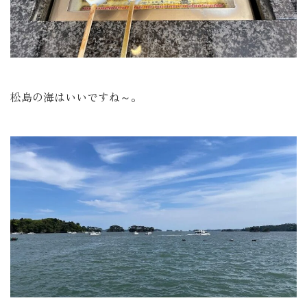
松島の海はいいですね～。