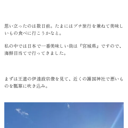
思い立ったのは数日前。たまにはプチ旅行を兼ねて美味し
いもの食べに行こうかなと。
私の中では日本で一番美味しい街は『宮城県』ですので、
海鮮目当てで行ってきました。
まずは王道の伊達政宗像を見て、近くの護国神社で悪いも
のを瓢箪に吹き込み。