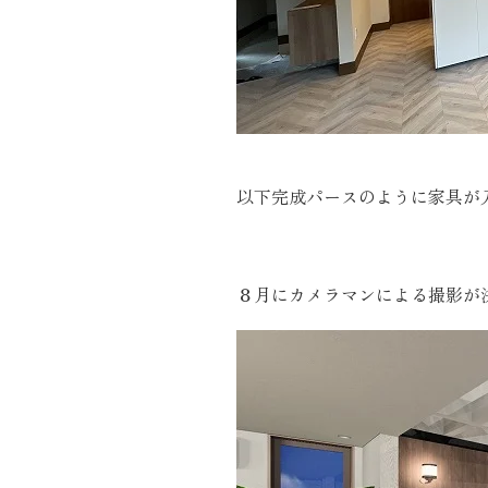
以下完成パースのように家具が
８月にカメラマンによる撮影が