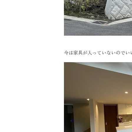
今は家具が入っていないのでい