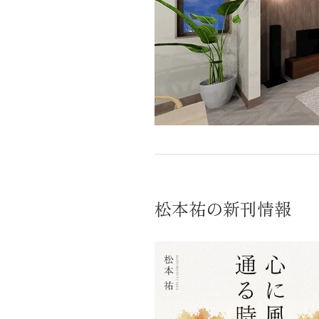
松本祐の新刊情報