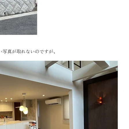
い写真が取れないのですが、