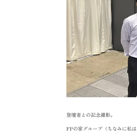
登壇者との記念撮影。
FPの家グループ（ちなみに私