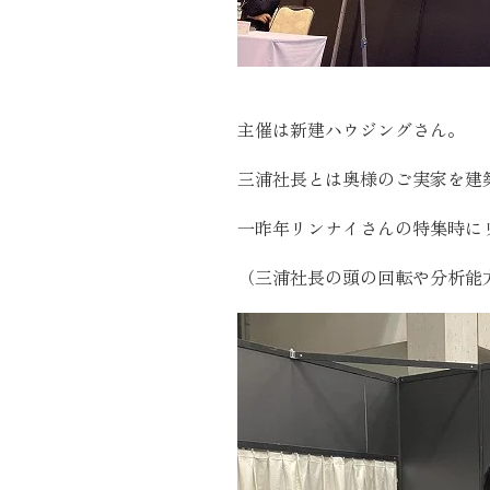
主催は新建ハウジングさん。
三浦社長とは奥様のご実家を建
一昨年リンナイさんの特集時に
（三浦社長の頭の回転や分析能