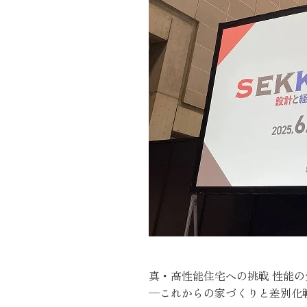
真・高性能住宅への挑戦 性能
─これからの家づくりと差別