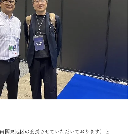
は南関東地区の会長させていただいております）と