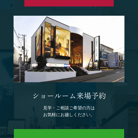
ショールーム来場予約
見学・ご相談ご希望の方は
お気軽にお越しください。