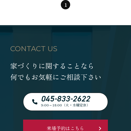
1
CONTACT US
家づくりに関することなら
何でもお気軽にご相談下さい
045-833-2622
9:00～18:00（火・水曜定休）
来場予約はこちら