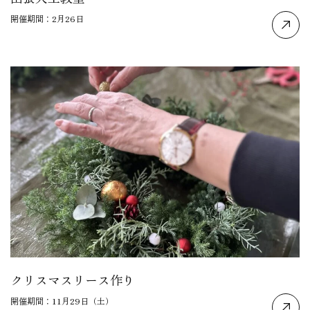
開催期間：2月26日
クリスマスリース作り
開催期間：11月29日（土）