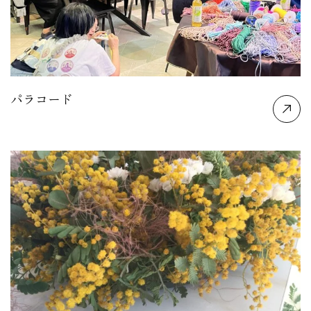
パラコード