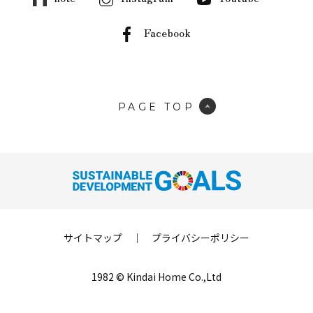
Facebook
PAGE TOP
サイトマップ
｜
プライバシーポリシー
1982 © Kindai Home Co.,Ltd