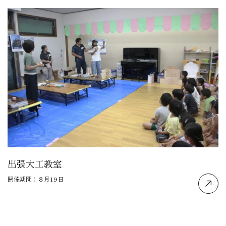
出張大工教室
開催期間：８月19日