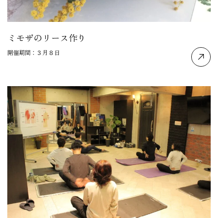
ミモザのリース作り
開催期間：３月８日