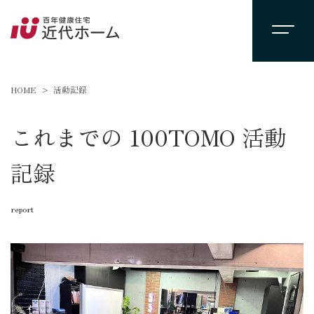
HOME
活動記録
これまでの 100TOMO 活動
記録
report