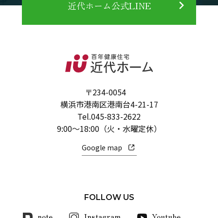
近代ホーム公式LINE
〒234-0054
横浜市港南区港南台4-21-17
Tel.
045-833-2622
9:00～18:00（火・水曜定休）
Google map
FOLLOW US
note
Instagram
Youtube