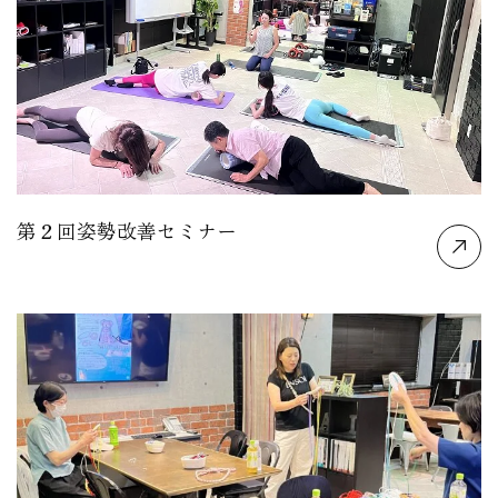
第２回姿勢改善セミナー