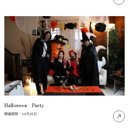
Halloween Party
開催期間：10月25日