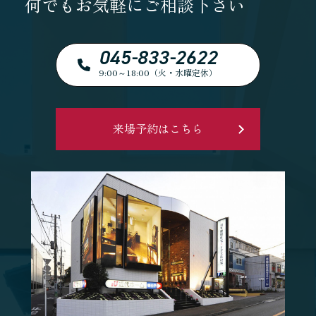
何でもお気軽にご相談下さい
045-833-2622
9:00～18:00（火・水曜定休）
来場予約はこちら