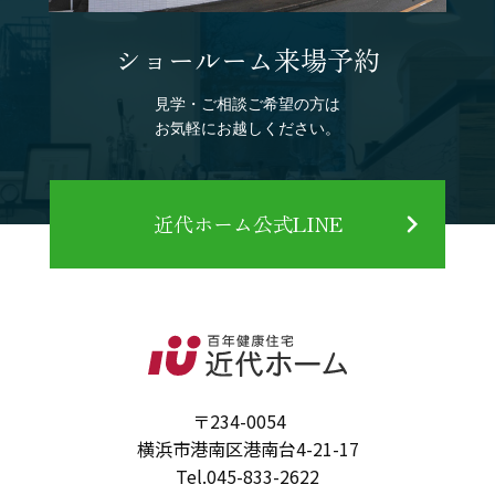
ショールーム来場予約
見学・ご相談ご希望の方は
お気軽にお越しください。
近代ホーム公式LINE
〒234-0054
横浜市港南区港南台4-21-17
Tel.
045-833-2622