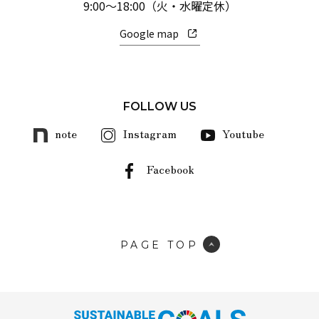
9:00～18:00（火・水曜定休）
Google map
FOLLOW US
note
Instagram
Youtube
Facebook
PAGE TOP