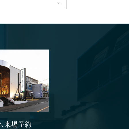
ム来場予約