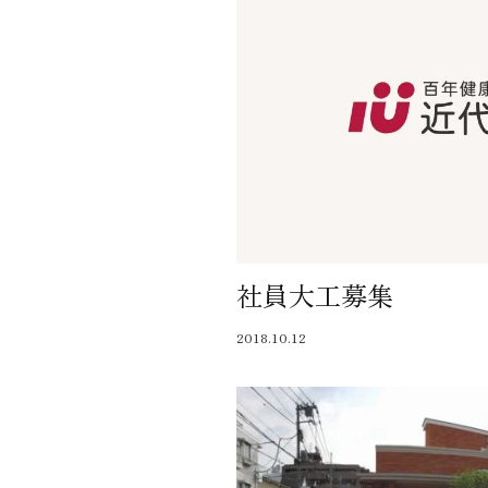
社員大工募集
2018.10.12