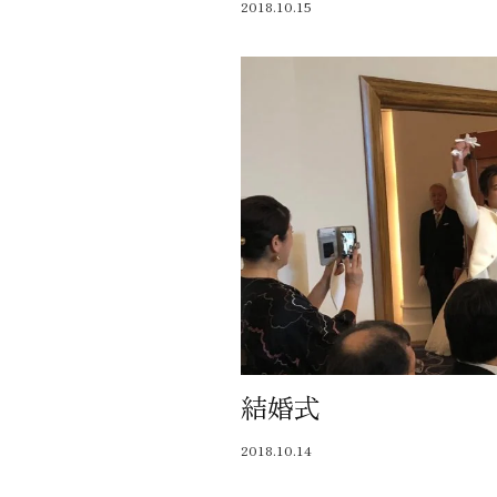
2018.10.15
結婚式
2018.10.14