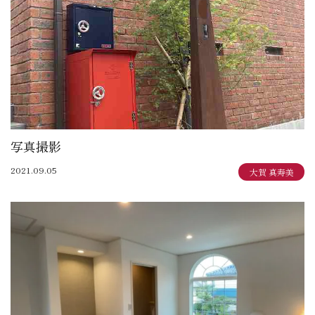
写真撮影
2021.09.05
大賀 真寿美