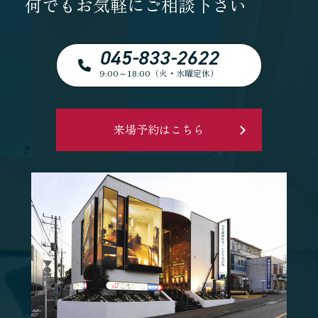
何でもお気軽にご相談下さい
045-833-2622
9:00～18:00（火・水曜定休）
来場予約はこちら