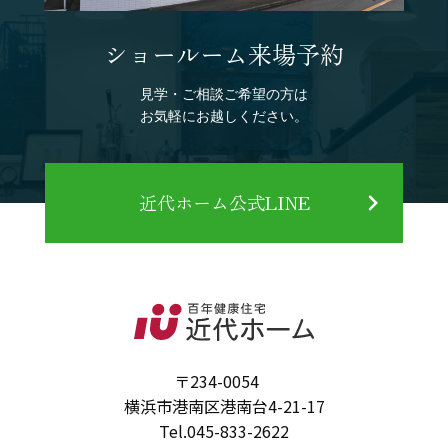
ショールーム来場予約
見学・ご相談ご希望の方は
お気軽にお越しください。
近代ホーム公式LINE
〒234-0054
横浜市港南区港南台4-21-17
Tel.
045-833-2622