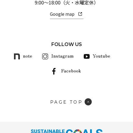
9:00～18:00（火・水曜定休）
Google map
FOLLOW US
note
Instagram
Youtube
Facebook
PAGE TOP