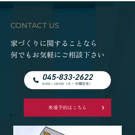
CONTACT US
家づくりに関することなら
何でもお気軽にご相談下さい
045-833-2622
9:00～18:00（火・水曜定休）
来場予約はこちら