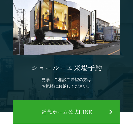
ショールーム来場予約
見学・ご相談ご希望の方は
お気軽にお越しください。
近代ホーム公式LINE