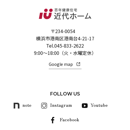
〒234-0054
横浜市港南区港南台4-21-17
Tel.
045-833-2622
9:00～18:00（火・水曜定休）
Google map
FOLLOW US
note
Instagram
Youtube
Facebook