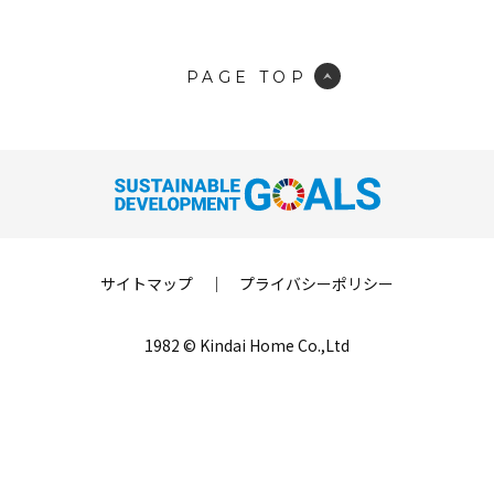
PAGE TOP
サイトマップ
｜
プライバシーポリシー
1982 © Kindai Home Co.,Ltd