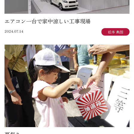
エアコン一台で家中涼しい工事現場
2024.07.14
松本 典朗