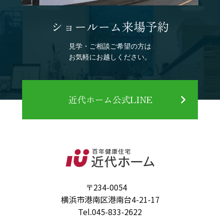
ショールーム来場予約
見学・ご相談ご希望の方は
お気軽にお越しください。
近代ホーム公式LINE
〒234-0054
横浜市港南区港南台4-21-17
Tel.
045-833-2622