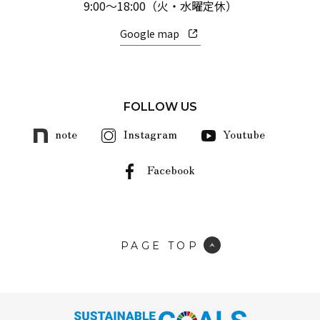
9:00～18:00（火・水曜定休）
Google map
FOLLOW US
note
Instagram
Youtube
Facebook
PAGE TOP