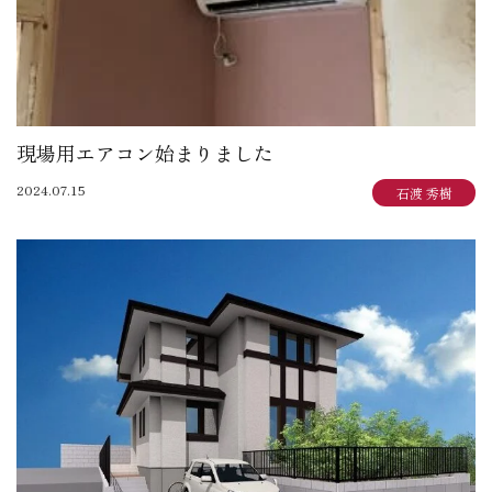
現場用エアコン始まりました
2024.07.15
石渡 秀樹