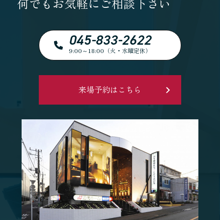
何でもお気軽にご相談下さい
045-833-2622
9:00～18:00（火・水曜定休）
来場予約はこちら