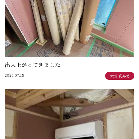
出来上がってきました
2024.07.15
大賀 真寿美