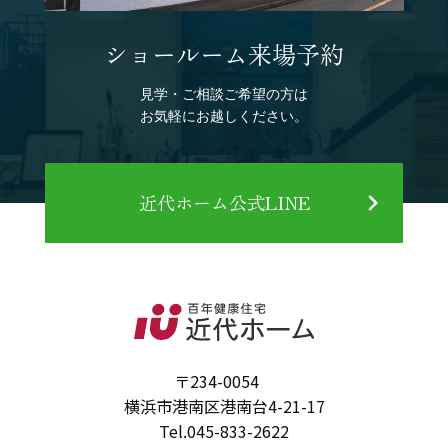
ショールーム来場予約
見学・ご相談ご希望の方は
お気軽にお越しください。
近代ホーム公式LINE
〒234-0054
横浜市港南区港南台4-21-17
Tel.
045-833-2622