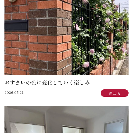
おすまいの色に変化していく楽しみ
2026.05.21
進士 芳