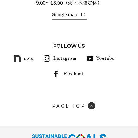
9:00～18:00（火・水曜定休）
Google map
FOLLOW US
note
Instagram
Youtube
Facebook
PAGE TOP