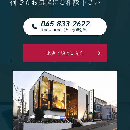
何でもお気軽にご相談下さい
045-833-2622
9:00～18:00（火・水曜定休）
来場予約はこちら