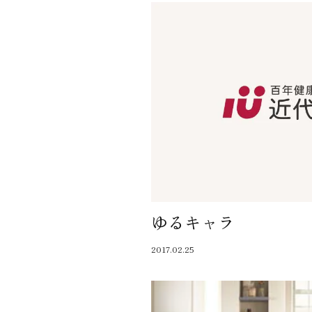
ゆるキャラ
2017.02.25