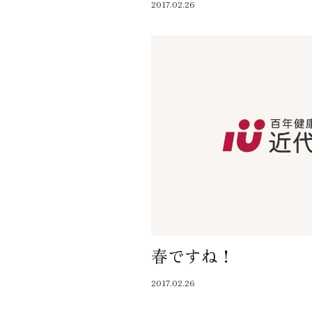
2017.02.26
春ですね！
2017.02.26