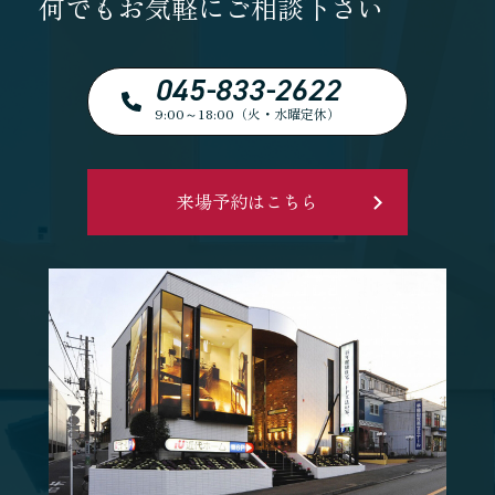
何でもお気軽にご相談下さい
045-833-2622
9:00～18:00（火・水曜定休）
来場予約はこちら