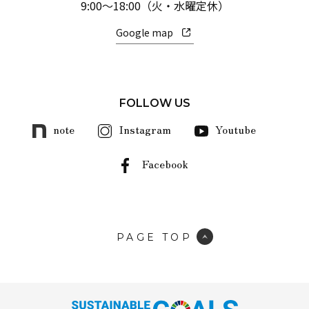
9:00～18:00（火・水曜定休）
Google map
FOLLOW US
note
Instagram
Youtube
Facebook
PAGE TOP