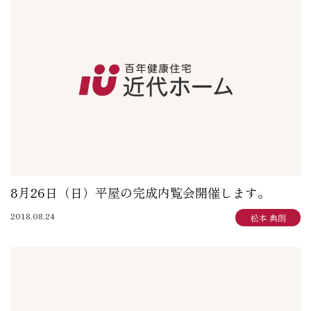
8月26日（日）平屋の完成内覧会開催します。
2018.08.24
松本 典朗