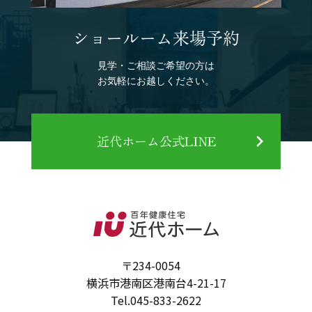
ショールーム来場予約
見学・ご相談ご希望の方は
お気軽にお越しください。
近代ホーム公式LINE
〒234-0054
横浜市港南区港南台4-21-17
Tel.
045-833-2622