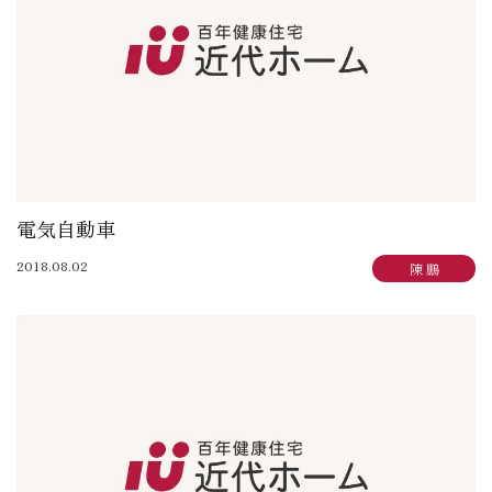
電気自動車
2018.08.02
陳 鵬