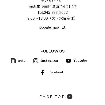
〒234-0054
横浜市港南区港南台4-21-17
Tel.
045-833-2622
9:00～18:00（火・水曜定休）
Google map
FOLLOW US
note
Instagram
Youtube
Facebook
PAGE TOP