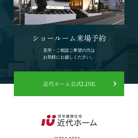
ショールーム来場予約
見学・ご相談ご希望の方は
お気軽にお越しください。
近代ホーム公式LINE