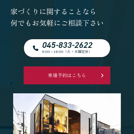
家づくりに関することなら
何でもお気軽にご相談下さい
045-833-2622
9:00～18:00（火・水曜定休）
来場予約はこちら