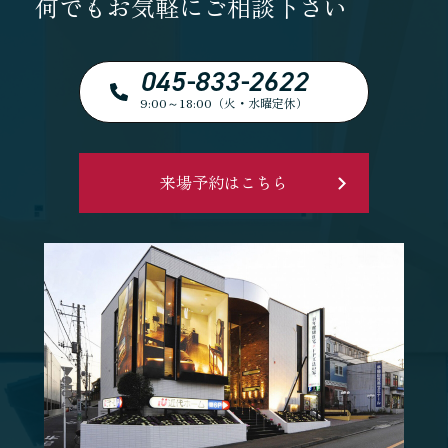
何でもお気軽にご相談下さい
045-833-2622
9:00～18:00（火・水曜定休）
来場予約はこちら