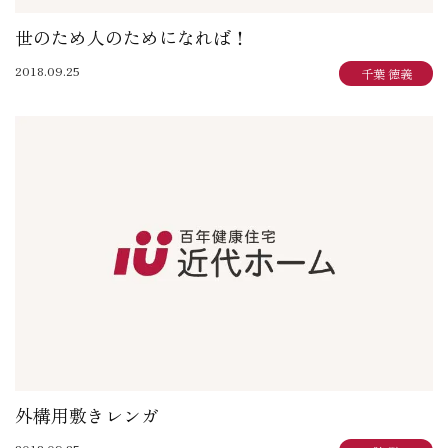
世のため人のためになれば！
2018.09.25
千葉 徳義
外構用敷きレンガ