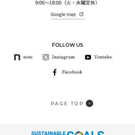
9:00～18:00（火・水曜定休）
Google map
FOLLOW US
note
Instagram
Youtube
Facebook
PAGE TOP