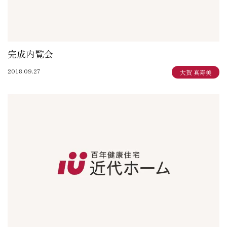
完成内覧会
2018.09.27
大賀 真寿美