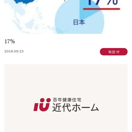
17%
2018.09.23
柴田 守