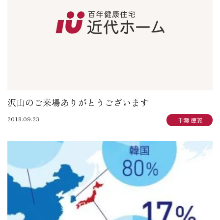
沢山のご来場ありがとうございます
2018.09.23
千葉 徳義