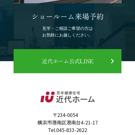
ショールーム来場予約
見学・ご相談ご希望の方は
お気軽にお越しください。
近代ホーム公式LINE
〒234-0054
横浜市港南区港南台4-21-17
Tel.
045-833-2622