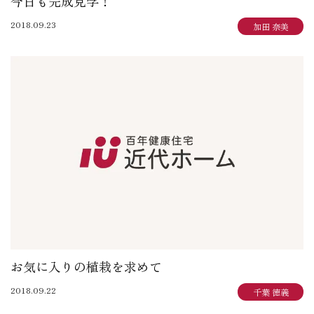
今日も完成見学！
2018.09.23
加田 奈美
お気に入りの植栽を求めて
2018.09.22
千葉 徳義