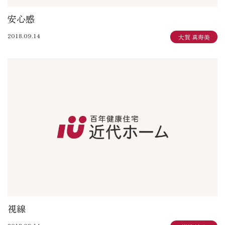
安心感
2018.09.14
大賀 真寿美
視線