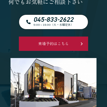
何でもお気軽にご相談下さい
045-833-2622
9:00～18:00（火・水曜定休）
来場予約はこちら