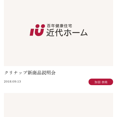
クリナップ新商品説明会
2018.09.13
加田 奈美