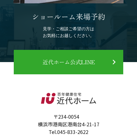
ショールーム来場予約
見学・ご相談ご希望の方は
お気軽にお越しください。
近代ホーム公式LINE
〒234-0054
横浜市港南区港南台4-21-17
Tel.
045-833-2622