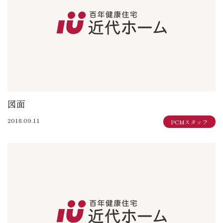
図面
2018.09.11
PCMスタッフ