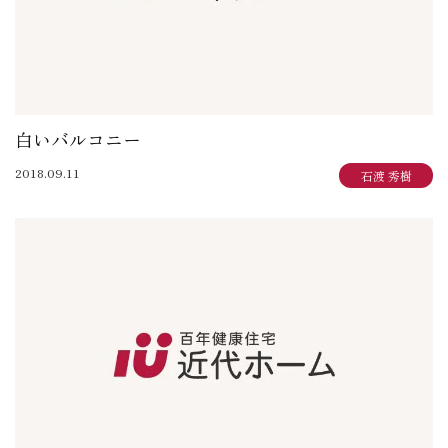
白いバルコニー
2018.09.11
石渡 秀樹