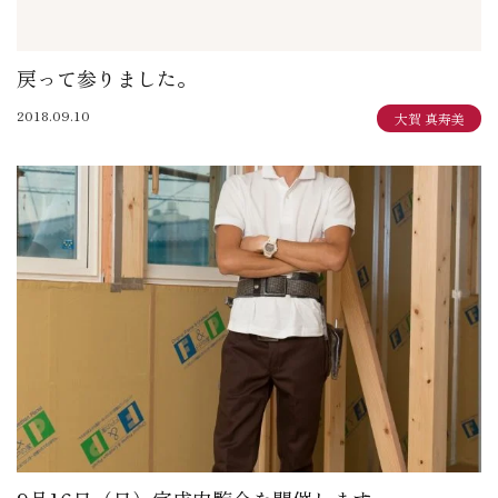
戻って参りました。
2018.09.10
大賀 真寿美