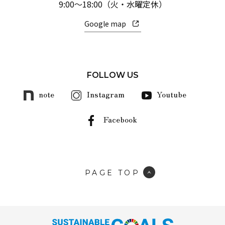
9:00～18:00（火・水曜定休）
Google map
FOLLOW US
note
Instagram
Youtube
Facebook
PAGE TOP