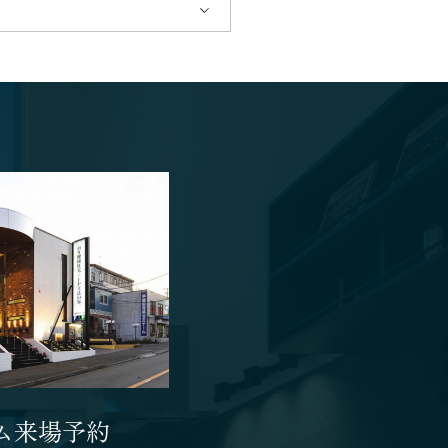
ム来場予約