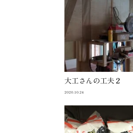
大工さんの工夫２
2020.10.24