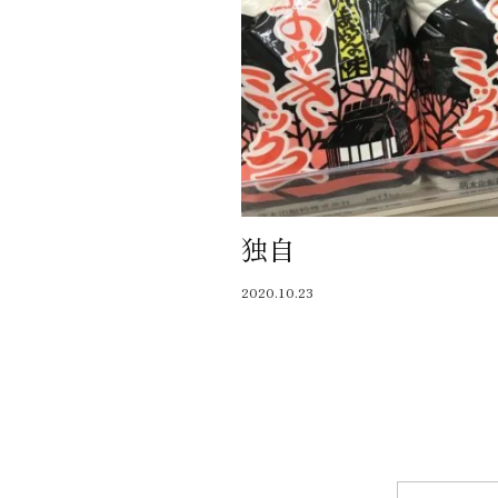
独自
2020.10.23