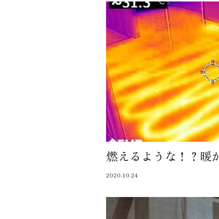
燃えるような！？暖
2020.10.24