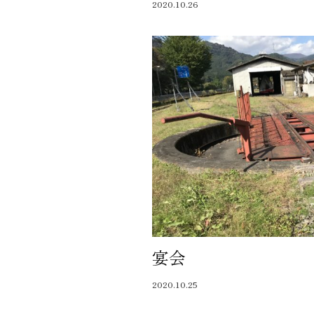
2020.10.26
宴会
2020.10.25