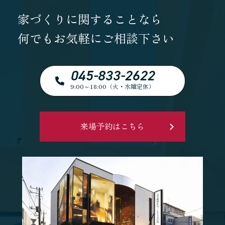
家づくりに関することなら
何でもお気軽にご相談下さい
045-833-2622
9:00～18:00（火・水曜定休）
来場予約はこちら