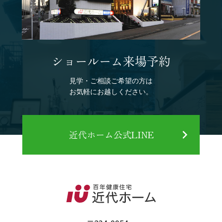
ショールーム来場予約
見学・ご相談ご希望の方は
お気軽にお越しください。
近代ホーム公式LINE