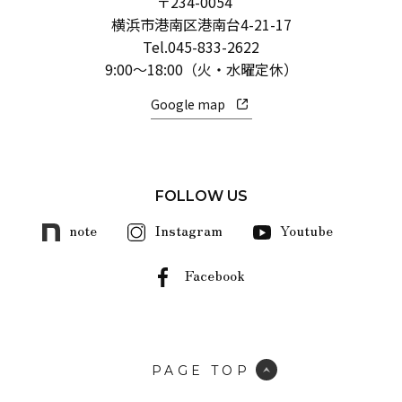
〒234-0054
横浜市港南区港南台4-21-17
Tel.
045-833-2622
9:00～18:00（火・水曜定休）
Google map
FOLLOW US
note
Instagram
Youtube
Facebook
PAGE TOP