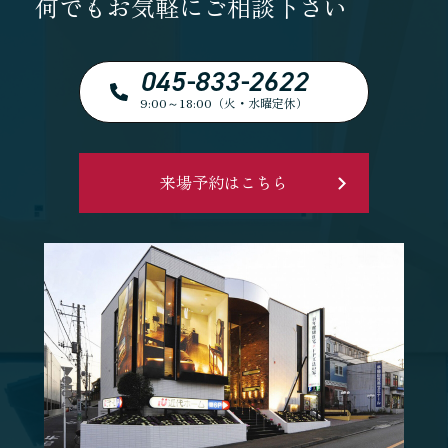
何でもお気軽にご相談下さい
045-833-2622
9:00～18:00（火・水曜定休）
来場予約はこちら