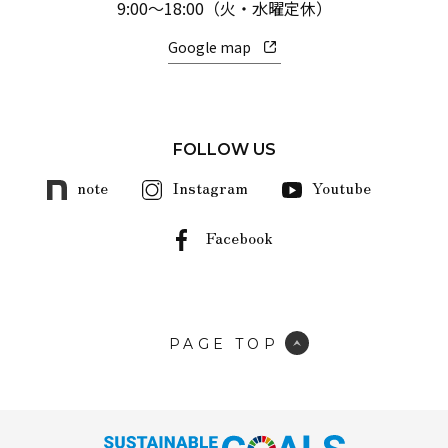
9:00～18:00（火・水曜定休）
Google map
FOLLOW US
note
Instagram
Youtube
Facebook
PAGE TOP