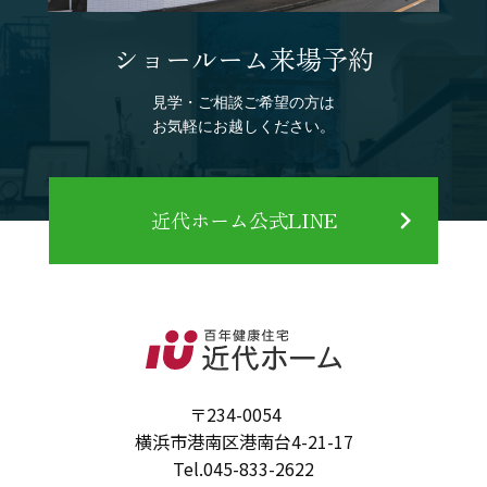
ショールーム来場予約
見学・ご相談ご希望の方は
お気軽にお越しください。
近代ホーム公式LINE
〒234-0054
横浜市港南区港南台4-21-17
Tel.
045-833-2622