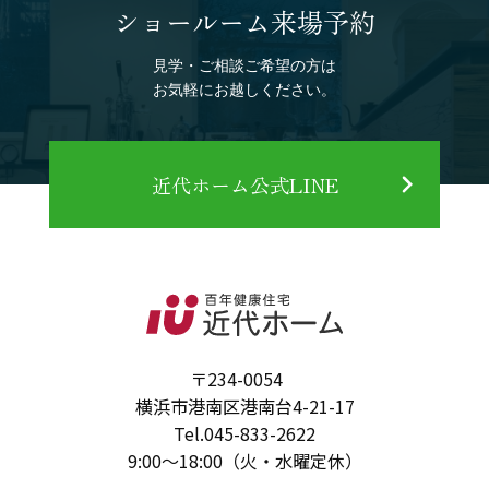
ショールーム来場予約
見学・ご相談ご希望の方は
お気軽にお越しください。
近代ホーム公式LINE
〒234-0054
横浜市港南区港南台4-21-17
Tel.
045-833-2622
9:00～18:00（火・水曜定休）