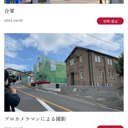
合掌
2021.04.05
岩崎 達也
プロカメラマンによる撮影