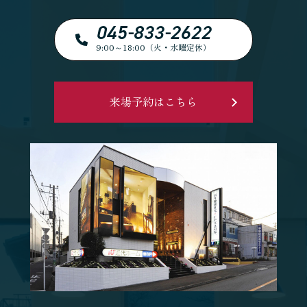
045-833-2622
9:00～18:00（火・水曜定休）
来場予約はこちら