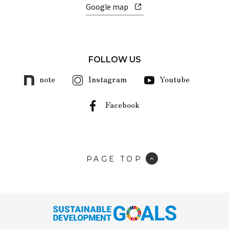
Google map
FOLLOW US
note
Instagram
Youtube
Facebook
PAGE TOP